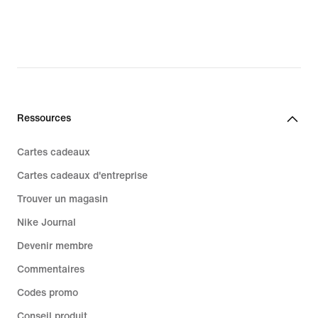
Ressources
Cartes cadeaux
Cartes cadeaux d'entreprise
Trouver un magasin
Nike Journal
Devenir membre
Commentaires
Codes promo
Conseil produit