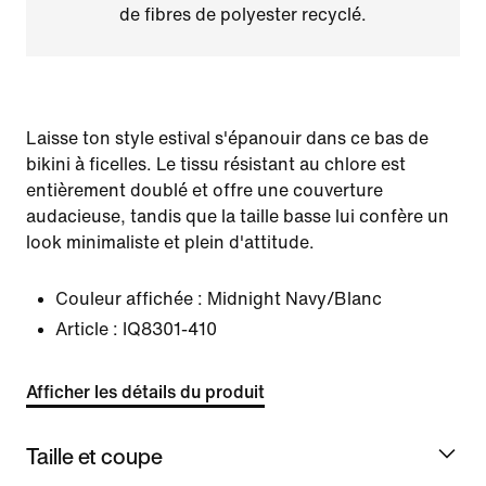
de fibres de polyester recyclé.
Laisse ton style estival s'épanouir dans ce bas de
bikini à ficelles. Le tissu résistant au chlore est
entièrement doublé et offre une couverture
audacieuse, tandis que la taille basse lui confère un
look minimaliste et plein d'attitude.
Couleur affichée :
Midnight Navy/Blanc
Article :
IQ8301-410
Afficher les détails du produit
Taille et coupe