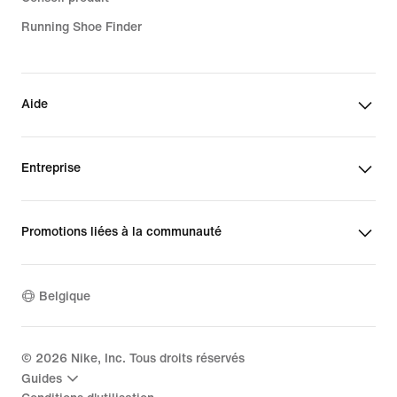
Running Shoe Finder
Aide
Entreprise
Promotions liées à la communauté
Belgique
©
2026
Nike, Inc. Tous droits réservés
Guides