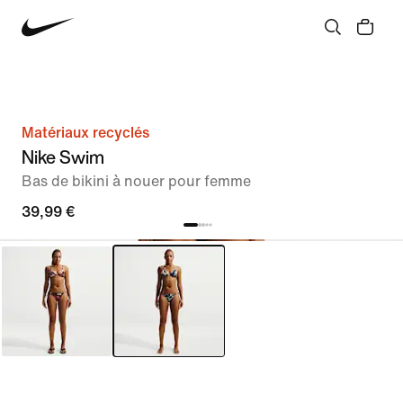
Matériaux recyclés
Nike Swim
Bas de bikini à nouer pour femme
39,99 €