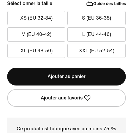
Sélectionner la taille
Guide des tailles
XS (EU 32-34)
S (EU 36-38)
M (EU 40-42)
L (EU 44-46)
XL (EU 48-50)
XXL (EU 52-54)
Ajouter au panier
Ajouter aux favoris
Ce produit est fabriqué avec au moins 75 %