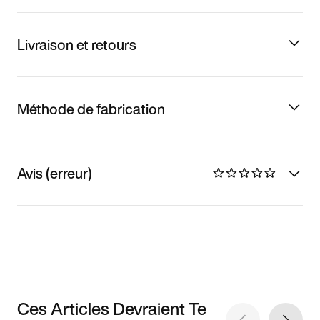
Livraison et retours
Méthode de fabrication
Avis (erreur)
Ces Articles Devraient Te