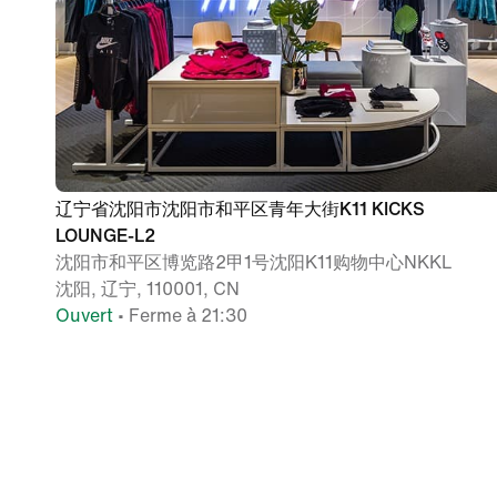
辽宁省沈阳市沈阳市和平区青年大街K11 KICKS
LOUNGE-L2
沈阳市和平区博览路2甲1号沈阳K11购物中心NKKL
沈阳, 辽宁, 110001, CN
Ouvert
• Ferme à 21:30