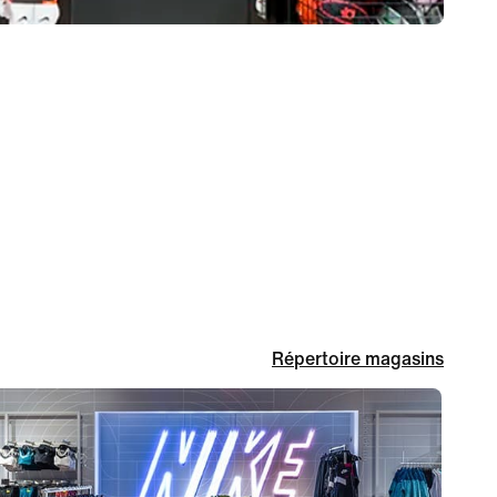
Répertoire magasins