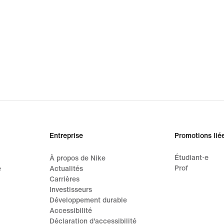
Entreprise
Promotions lié
Étudiant·e
À propos de Nike
Prof
e
Actualités
Carrières
Investisseurs
Développement durable
Accessibilité
Déclaration d'accessibilité