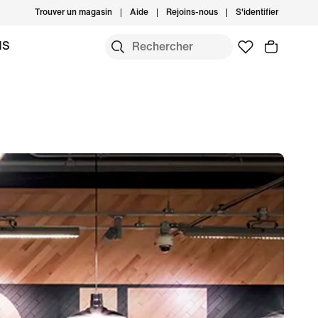
Trouver un magasin
Aide
Rejoins-nous
S'identifier
MS