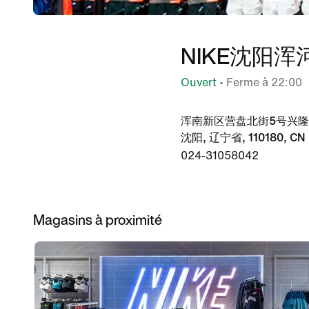
NIKE沈阳
Ouvert
• Ferme à 22:00
浑南新区营盘北街5号兴隆
沈阳, 辽宁省, 110180, CN
024-31058042
Magasins à proximité