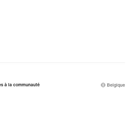
es à la communauté
Belgique