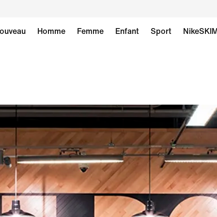
ouveau
Homme
Femme
Enfant
Sport
NikeSKI