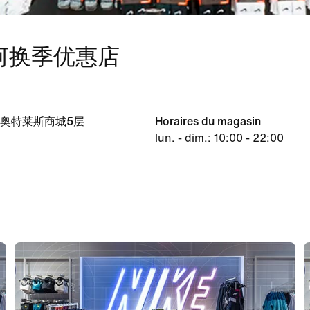
浑河换季优惠店
奥特莱斯商城5层
Horaires du magasin
lun. - dim.: 10:00 - 22:00