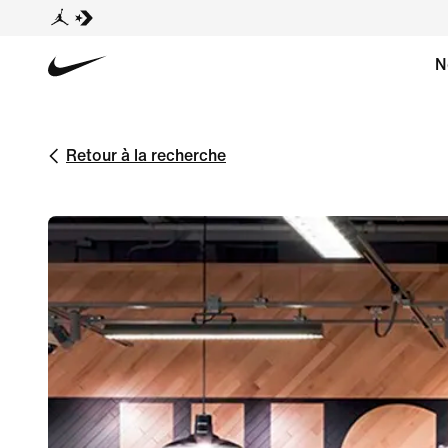
N
Retour à la recherche