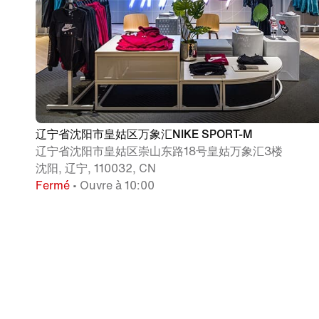
辽宁省沈阳市皇姑区万象汇NIKE SPORT-M
辽宁省沈阳市皇姑区崇山东路18号皇姑万象汇3楼
沈阳, 辽宁, 110032, CN
Fermé
• Ouvre à 10:00