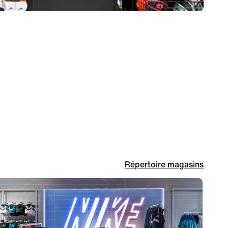
Répertoire magasins