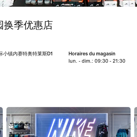
双园换季优惠店
际小镇内赛特奥特莱斯D1
Horaires du magasin
lun. - dim.: 09:30 - 21:30