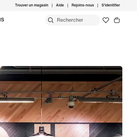
Trouver un magasin
Aide
Rejoins-nous
S'identifier
MS