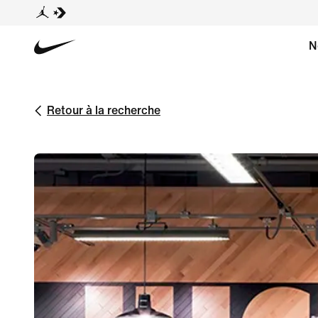
N
Retour à la recherche