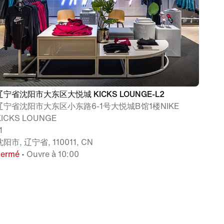
辽宁省沈阳市大东区大悦城 KICKS LOUNGE-L2
辽宁省沈阳市大东区小东路6-1号大悦城B馆1楼NIKE
KICKS LOUNGE
1
沈阳市, 辽宁省, 110011, CN
Fermé
• Ouvre à 10:00