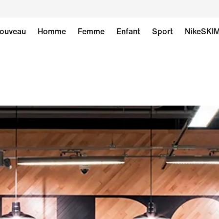
ouveau
Homme
Femme
Enfant
Sport
NikeSKI