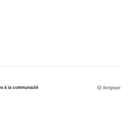
es à la communauté
Belgique