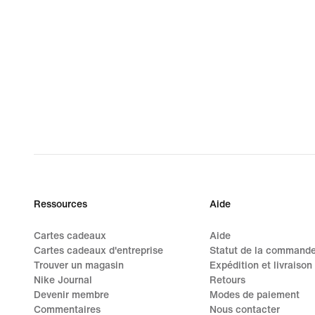
Ressources
Aide
Cartes cadeaux
Aide
Cartes cadeaux d'entreprise
Statut de la command
Trouver un magasin
Expédition et livraison
Nike Journal
Retours
Devenir membre
Modes de paiement
Commentaires
Nous contacter