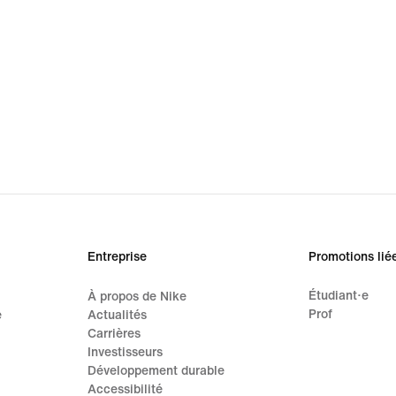
Entreprise
Promotions lié
Étudiant·e
À propos de Nike
Prof
e
Actualités
Carrières
Investisseurs
Développement durable
Accessibilité