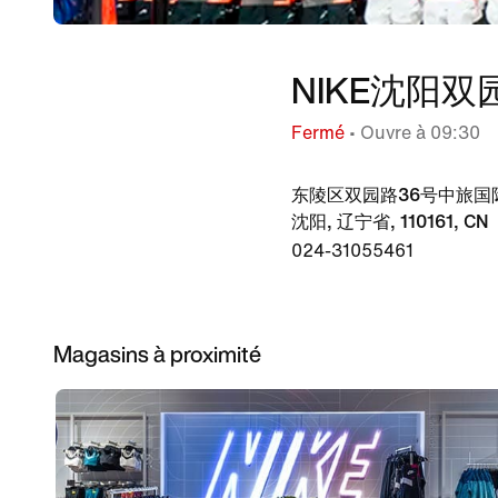
NIKE沈阳
Fermé
• Ouvre à 09:30
东陵区双园路36号中旅国
沈阳, 辽宁省, 110161, CN
024-31055461
Magasins à proximité