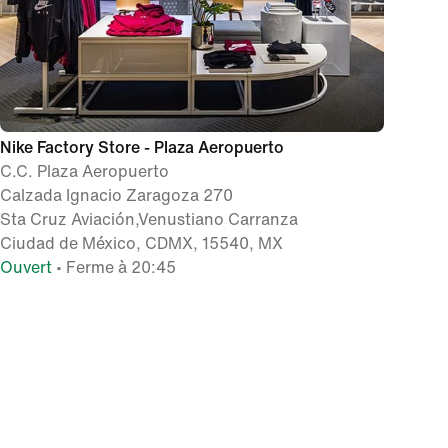
Nike Factory Store - Plaza Aeropuerto
C.C. Plaza Aeropuerto
Calzada Ignacio Zaragoza 270
Sta Cruz Aviación,Venustiano Carranza
Ciudad de México, CDMX, 15540, MX
Ouvert
• Ferme à 20:45