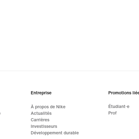
Entreprise
Promotions lié
Étudiant·e
À propos de Nike
Prof
e
Actualités
Carrières
Investisseurs
Développement durable