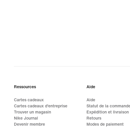
Ressources
Aide
Cartes cadeaux
Aide
Cartes cadeaux d'entreprise
Statut de la command
Trouver un magasin
Expédition et livraison
Nike Journal
Retours
Devenir membre
Modes de paiement