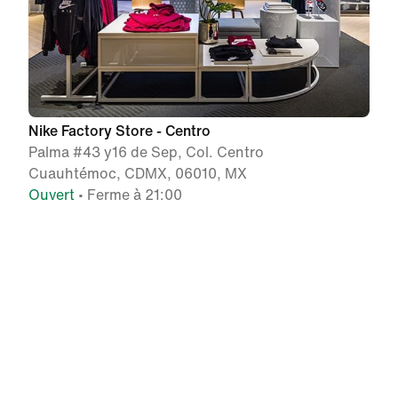
Nike Factory Store - Centro
Palma #43 y16 de Sep, Col. Centro
Cuauhtémoc, CDMX, 06010, MX
Ouvert
• Ferme à 21:00