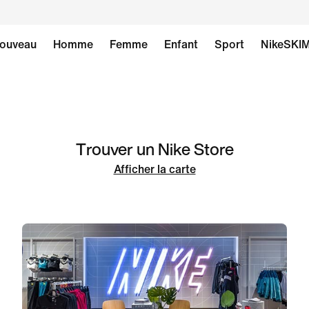
ouveau
Homme
Femme
Enfant
Sport
NikeSKI
Trouver un Nike Store
Afficher la carte