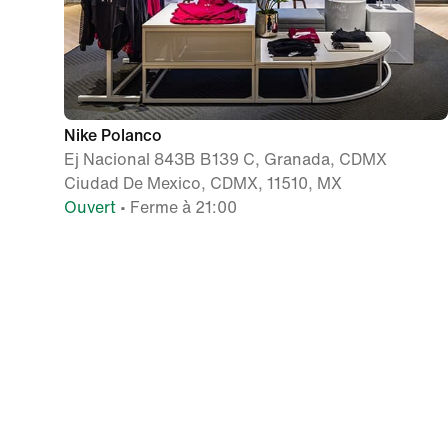
Nike Polanco
Ej Nacional 843B B139 C, Granada, CDMX
Ciudad De Mexico, CDMX, 11510, MX
Ouvert
• Ferme à 21:00