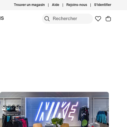
Trouver un magasin
Aide
Rejoins-nous
S'identifier
MS