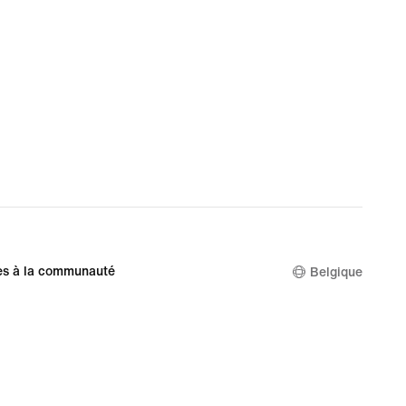
es à la communauté
Belgique