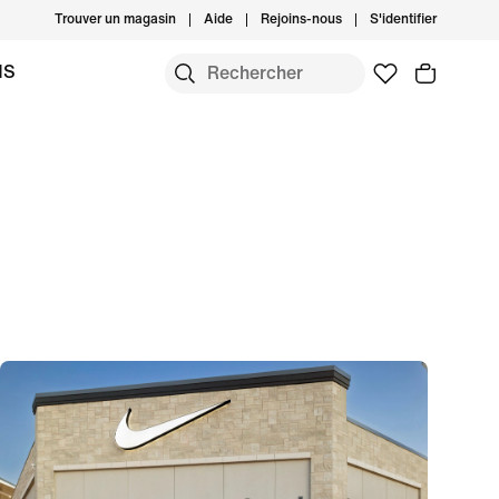
Trouver un magasin
Aide
Rejoins-nous
S'identifier
MS