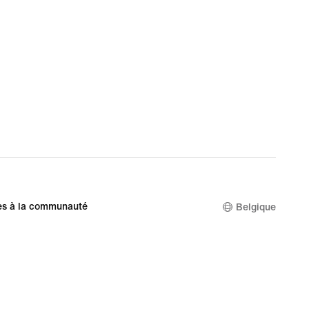
es à la communauté
Belgique