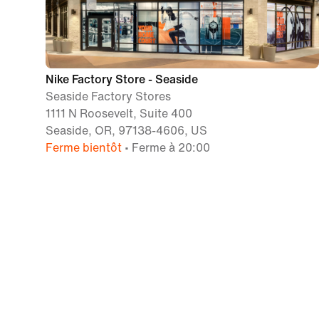
Nike Factory Store - Seaside
Seaside Factory Stores
1111 N Roosevelt, Suite 400
Seaside, OR, 97138-4606, US
Ferme bientôt
• Ferme à 20:00