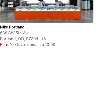
Nike Portland
638 SW 5th Ave
Portland, OR, 97204, US
Fermé
• Ouvre demain à 10:00