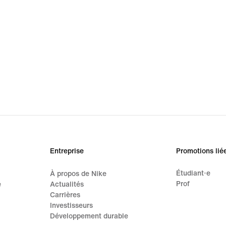
Entreprise
Promotions lié
Étudiant·e
À propos de Nike
Prof
e
Actualités
Carrières
Investisseurs
Développement durable