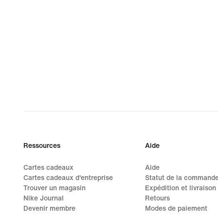
Ressources
Aide
Cartes cadeaux
Aide
Cartes cadeaux d'entreprise
Statut de la command
Trouver un magasin
Expédition et livraison
Nike Journal
Retours
Devenir membre
Modes de paiement