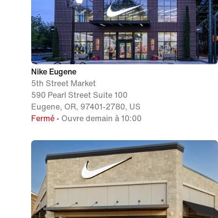
Nike Eugene
5th Street Market
590 Pearl Street Suite 100
Eugene, OR, 97401-2780, US
Fermé
• Ouvre demain à 10:00