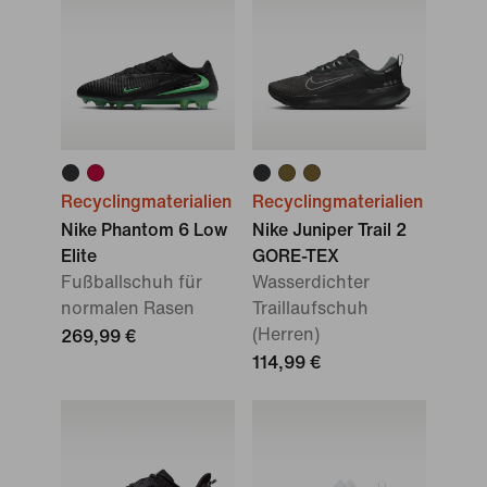
Recyclingmaterialien
Recyclingmaterialien
Nike Phantom 6 Low
Nike Juniper Trail 2
Elite
GORE-TEX
Fußballschuh für
Wasserdichter
normalen Rasen
Traillaufschuh
(Herren)
269,99 €
114,99 €