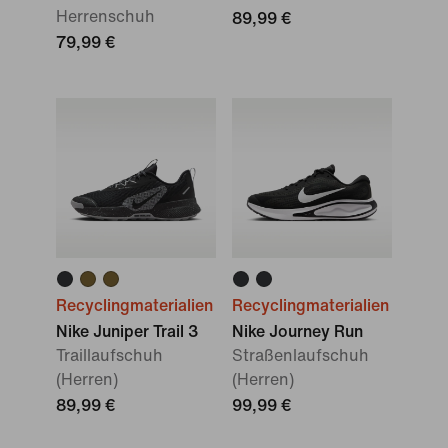
Herrenschuh
89,99 €
79,99 €
Recyclingmaterialien
Recyclingmaterialien
Nike Juniper Trail 3
Nike Journey Run
Traillaufschuh
Straßenlaufschuh
(Herren)
(Herren)
89,99 €
99,99 €