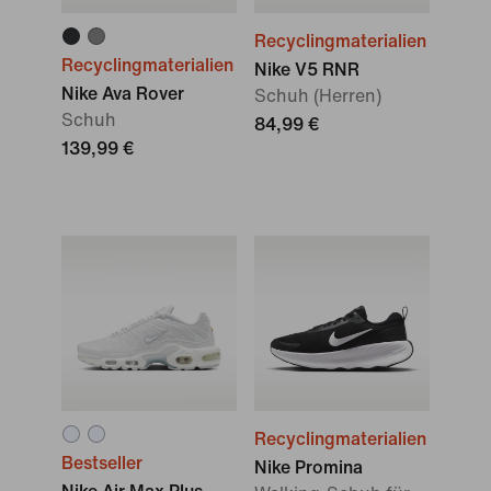
Recyclingmaterialien
Recyclingmaterialien
Nike V5 RNR
Nike Ava Rover
Schuh (Herren)
Schuh
84,99 €
139,99 €
Recyclingmaterialien
Bestseller
Nike Promina