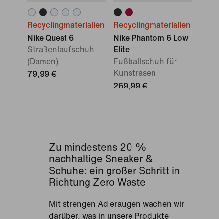
Recyclingmaterialien
Recyclingmaterialien
Nike Quest 6
Nike Phantom 6 Low
Straßenlaufschuh
Elite
(Damen)
Fußballschuh für
Kunstrasen
79,99 €
269,99 €
Zu mindestens 20 %
nachhaltige Sneaker &
Schuhe: ein großer Schritt in
Richtung Zero Waste
Mit strengen Adleraugen wachen wir
darüber, was in unsere Produkte