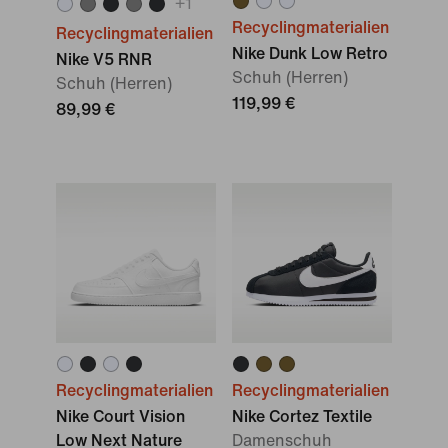
+
1
Recyclingmaterialien
Recyclingmaterialien
Nike Dunk Low Retro
Nike V5 RNR
Schuh (Herren)
Schuh (Herren)
119,99 €
89,99 €
Recyclingmaterialien
Recyclingmaterialien
Nike Court Vision
Nike Cortez Textile
Low Next Nature
Damenschuh