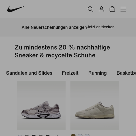
Alle Neuerscheinungen anzeigen
Jetzt entdecken
Zu mindestens 20 % nachhaltige
Sneaker & recycelte Schuhe
Sandalen und Slides
Freizeit
Running
Basketba