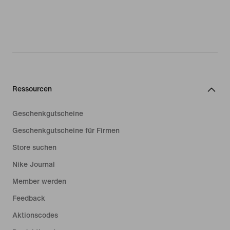
Ressourcen
Geschenkgutscheine
Geschenkgutscheine für Firmen
Store suchen
Nike Journal
Member werden
Feedback
Aktionscodes