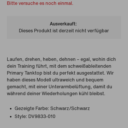
Bitte versuche es noch einmal.
Ausverkauft:
Dieses Produkt ist derzeit nicht verfügbar
Laufen, drehen, heben, dehnen – egal, wohin dich
dein Training führt, mit dem schweißableitenden
Primary Tanktop bist du perfekt ausgestattet. Wir
haben dieses Modell ultraweich und bequem
gemacht, mit einer Unterarmbelüftung, damit du
während deiner Wiederholungen kühl bleibst.
Gezeigte Farbe:
Schwarz/Schwarz
Style:
DV9833-010