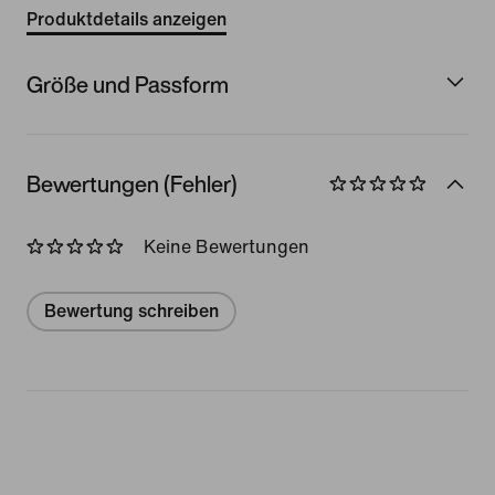
Produktdetails anzeigen
Größe und Passform
Bewertungen (Fehler)
Keine Bewertungen
Bewertung schreiben