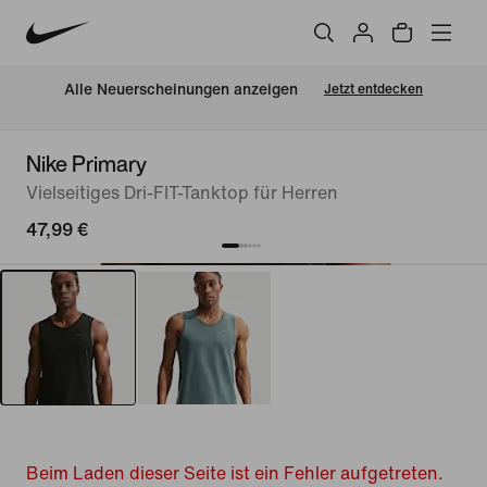
Alle Neuerscheinungen anzeigen
Jetzt entdecken
Nike Primary
Vielseitiges Dri-FIT-Tanktop für Herren
47,99 €
Beim Laden dieser Seite ist ein Fehler aufgetreten.