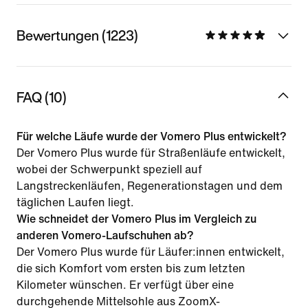
Bewertungen (1223)
FAQ (10)
Für welche Läufe wurde der Vomero Plus entwickelt?
Der Vomero Plus wurde für Straßenläufe entwickelt,
wobei der Schwerpunkt speziell auf
Langstreckenläufen, Regenerationstagen und dem
täglichen Laufen liegt.
Wie schneidet der Vomero Plus im Vergleich zu
anderen Vomero-Laufschuhen ab?
Der Vomero Plus wurde für Läufer:innen entwickelt,
die sich Komfort vom ersten bis zum letzten
Kilometer wünschen. Er verfügt über eine
durchgehende Mittelsohle aus ZoomX-