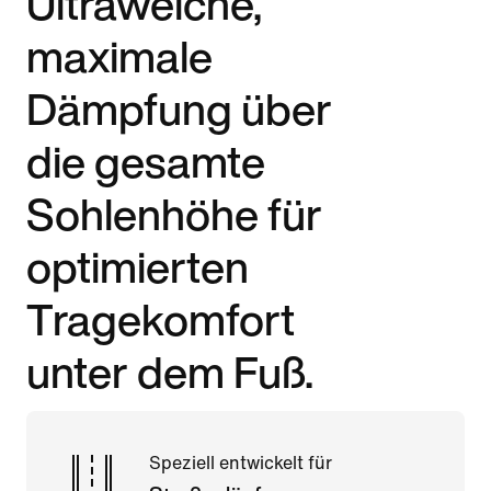
Ultraweiche,
maximale
Dämpfung über
die gesamte
Sohlenhöhe für
optimierten
Tragekomfort
unter dem Fuß.
Speziell entwickelt für