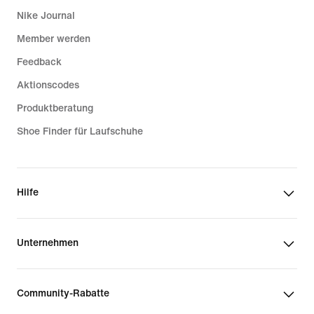
Nike Journal
Member werden
Feedback
Aktionscodes
Produktberatung
Shoe Finder für Laufschuhe
Hilfe
Unternehmen
Community-Rabatte