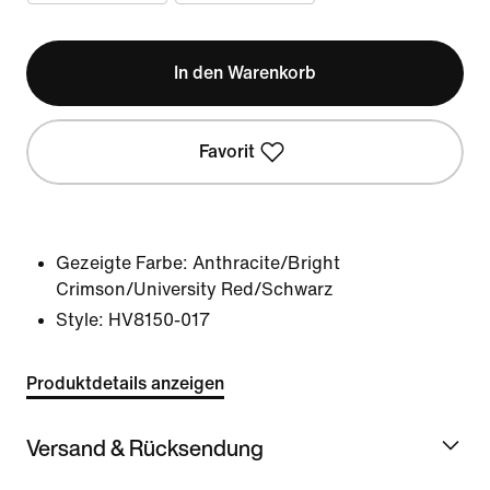
In den Warenkorb
Favorit
Gezeigte Farbe:
Anthracite/Bright
Crimson/University Red/Schwarz
Style:
HV8150-017
Produktdetails anzeigen
Versand & Rücksendung