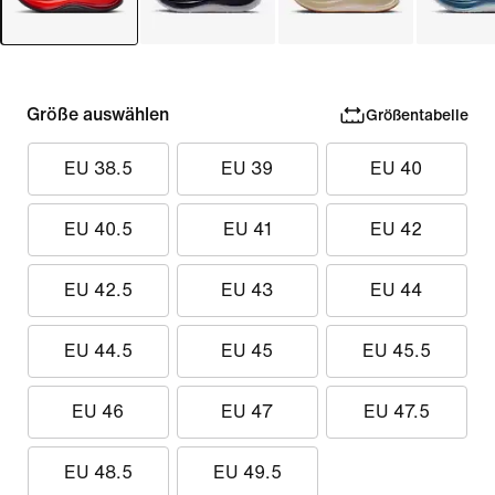
Größe auswählen
Größentabelle
EU 38.5
EU 39
EU 40
EU 40.5
EU 41
EU 42
EU 42.5
EU 43
EU 44
EU 44.5
EU 45
EU 45.5
EU 46
EU 47
EU 47.5
EU 48.5
EU 49.5