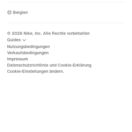
Belgien
©
2026
Nike, Inc. Alle Rechte vorbehalten
Guides
Nutzungsbedingungen
Verkaufsbedingungen
Impressum
Datenschutzrichtlinie und Cookie-Erklärung
Cookie-Einstellungen ändern.