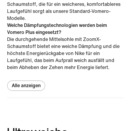
Schaumstoff, die für ein weicheres, komfortableres
Laufgefühl sorgt als unsere Standard-Vomero-
Modelle.
Welche Dämpfungstechnologien werden beim
Vomero Plus eingesetzt?
Die durchgehende Mittelsohle mit ZoomX-
Schaumstoff bietet eine weiche Dämpfung und die
höchste Energierückgabe von Nike für ein
Laufgefühl, das beim Aufprall weich ausfällt und
beim Abheben der Zehen mehr Energie liefert.
Alle anzeigen