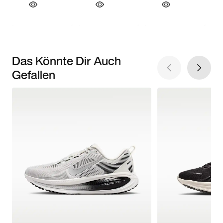
Das Könnte Dir Auch
Gefallen