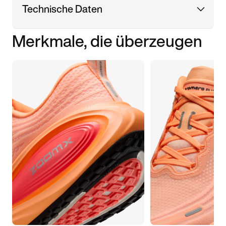
Technische Daten
Merkmale, die überzeugen