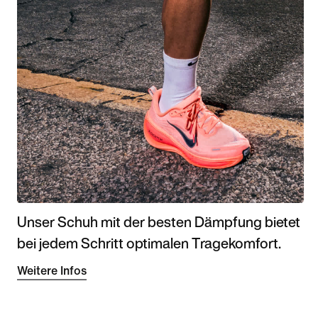
Unser Schuh mit der besten Dämpfung bietet
bei jedem Schritt optimalen Tragekomfort.
Weitere Infos