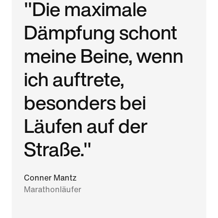
"Die maximale
Dämpfung schont
meine Beine, wenn
ich auftrete,
besonders bei
Läufen auf der
Straße."
Conner Mantz
Marathonläufer