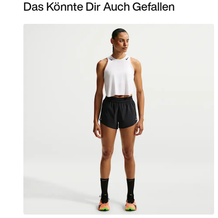
Das Könnte Dir Auch Gefallen