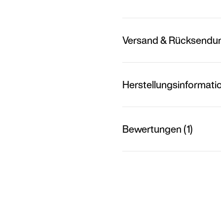
Versand & Rücksendu
Herstellungsinformati
Bewertungen (1)