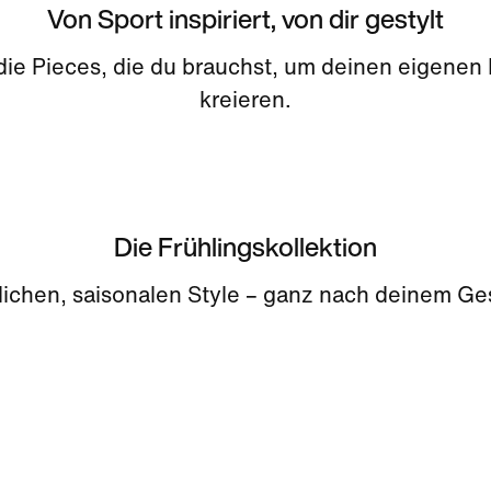
Von Sport inspiriert, von dir gestylt
 die Pieces, die du brauchst, um deinen eigenen
kreieren.
Die Frühlingskollektion
tlichen, saisonalen Style – ganz nach deinem G