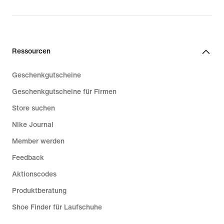
price
69,99 €
Ressourcen
Geschenkgutscheine
Geschenkgutscheine für Firmen
Store suchen
Nike Journal
Member werden
Feedback
Aktionscodes
Produktberatung
Shoe Finder für Laufschuhe