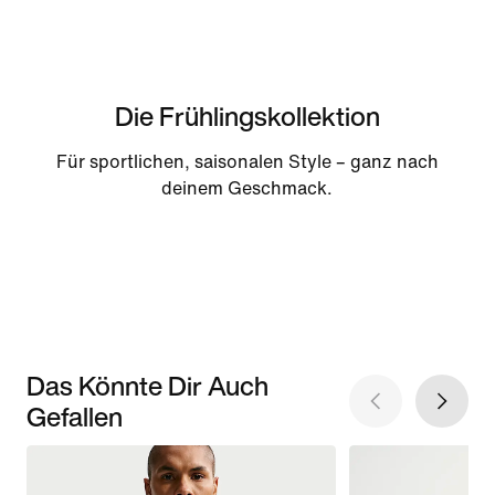
Die Frühlingskollektion
Für sportlichen, saisonalen Style – ganz nach
deinem Geschmack.
Das Könnte Dir Auch
Gefallen