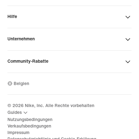
Hilfe
Unternehmen
Community-Rabatte
Belgien
©
2026
Nike, Inc. Alle Rechte vorbehalten
Guides
Nutzungsbedingungen
Verkaufsbedingungen
Impressum