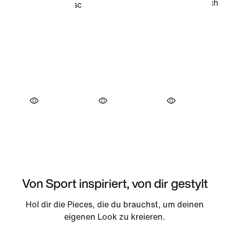
Von Sport inspiriert, von dir gestylt
Hol dir die Pieces, die du brauchst, um deinen
eigenen Look zu kreieren.