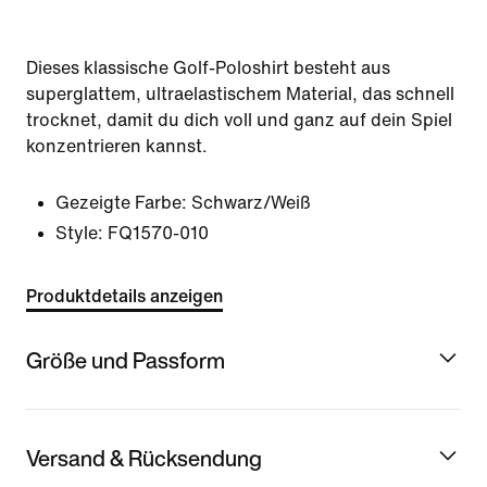
Dieses klassische Golf-Poloshirt besteht aus
superglattem, ultraelastischem Material, das schnell
trocknet, damit du dich voll und ganz auf dein Spiel
konzentrieren kannst.
Gezeigte Farbe:
Schwarz/Weiß
Style:
FQ1570-010
Produktdetails anzeigen
Größe und Passform
Versand & Rücksendung