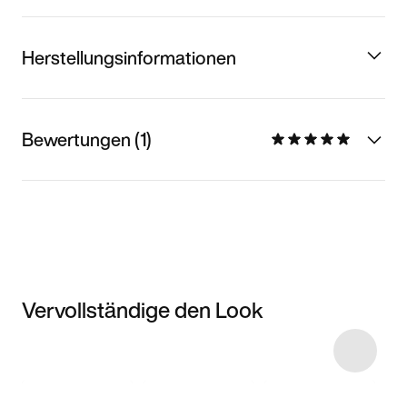
Herstellungsinformationen
Bewertungen (1)
Vervollständige den Look
Item 3 of 10