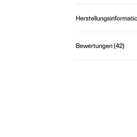
Herstellungsinformati
Bewertungen (42)