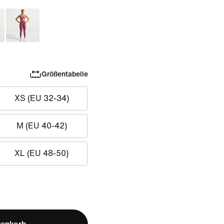
Größentabelle
XS (EU 32-34)
M (EU 40-42)
XL (EU 48-50)