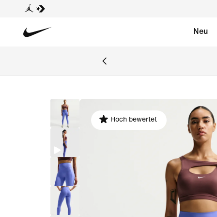
Neu
Hoch bewertet