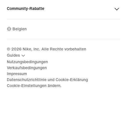
Community-Rabatte
Belgien
©
2026
Nike, Inc. Alle Rechte vorbehalten
Guides
Nutzungsbedingungen
Verkaufsbedingungen
Impressum
Datenschutzrichtlinie und Cookie-Erklärung
Cookie-Einstellungen ändern.