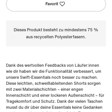
Favorit
Dieses Produkt besteht zu mindestens 75 %
aus recycelten Polyesterfasern.
Dank des wertvollen Feedbacks von Läufer:innen
wie dir haben wir die Funktionalität verbessert, um
unsere Swift-Essentials noch besser zu machen.
Diese leichten, schweißableitenden Shorts sorgen
mit zwei Materialschichten – einer engen
Innenschicht und einer lockeren Außenschicht – für
Tragekomfort und Schutz. Dank der vielen Taschen
musst du dir über deine Essentials keine Gedanken