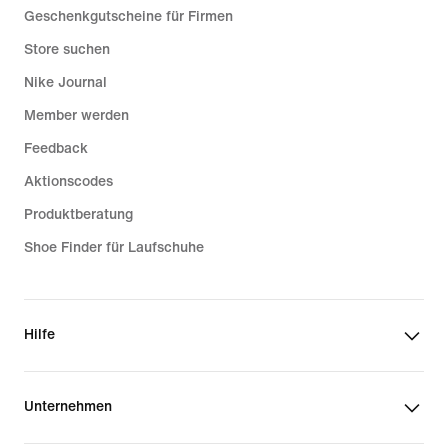
Geschenkgutscheine für Firmen
Store suchen
Nike Journal
Member werden
Feedback
Aktionscodes
Produktberatung
Shoe Finder für Laufschuhe
Hilfe
Unternehmen