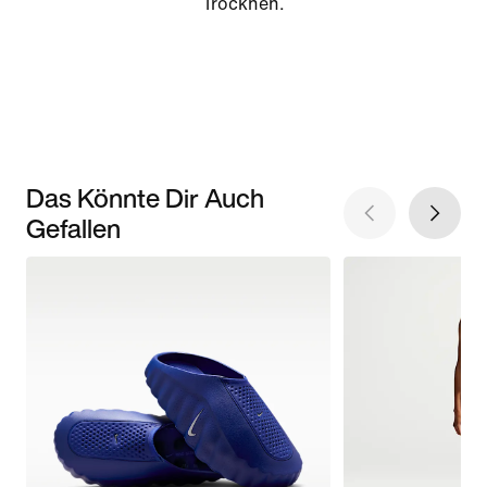
Trocknen.
Das Könnte Dir Auch
Gefallen