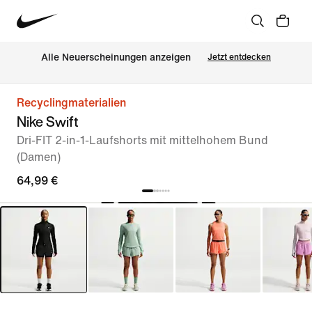
Alle Neuerscheinungen anzeigen
Jetzt entdecken
Recyclingmaterialien
Nike Swift
Dri-FIT 2-in-1-Laufshorts mit mittelhohem Bund
(Damen)
64,99 €