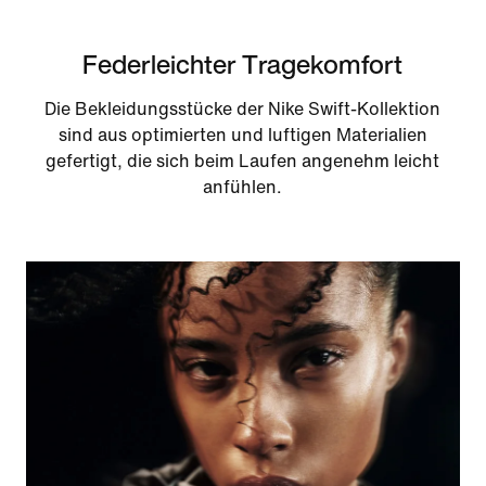
Federleichter Tragekomfort
Die Bekleidungsstücke der Nike Swift-Kollektion
sind aus optimierten und luftigen Materialien
gefertigt, die sich beim Laufen angenehm leicht
anfühlen.