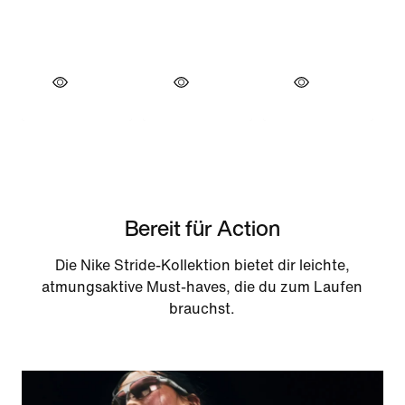
Bereit für Action
Die Nike Stride-Kollektion bietet dir leichte,
atmungsaktive Must-haves, die du zum Laufen
brauchst.