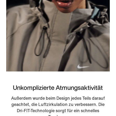
Unkomplizierte Atmungsaktivität
Außerdem wurde beim Design jedes Teils darauf
geachtet, die Luftzirkulation zu verbessern. Die
Dri-FIT-Technologie sorgt für ein schnelles