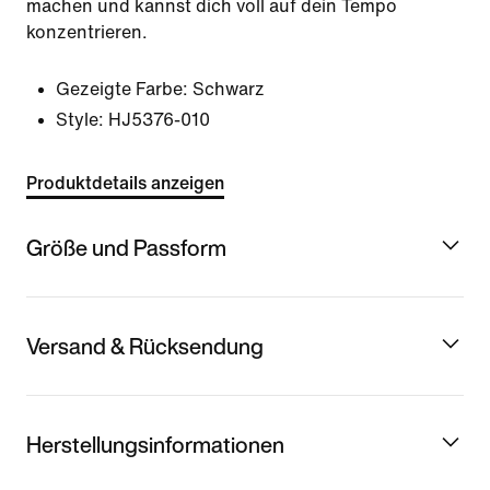
machen und kannst dich voll auf dein Tempo
konzentrieren.
Gezeigte Farbe:
Schwarz
Style:
HJ5376-010
Produktdetails anzeigen
Größe und Passform
Versand & Rücksendung
Herstellungsinformationen