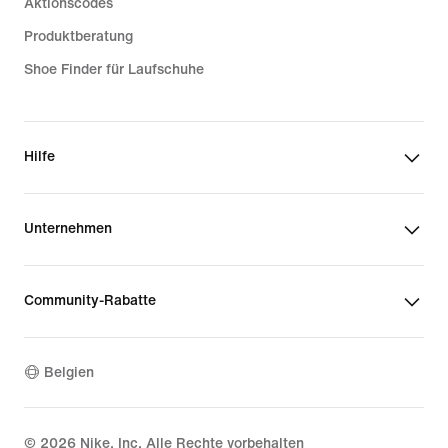
Aktionscodes
Produktberatung
Shoe Finder für Laufschuhe
Hilfe
Unternehmen
Community-Rabatte
Belgien
©
2026
Nike, Inc. Alle Rechte vorbehalten