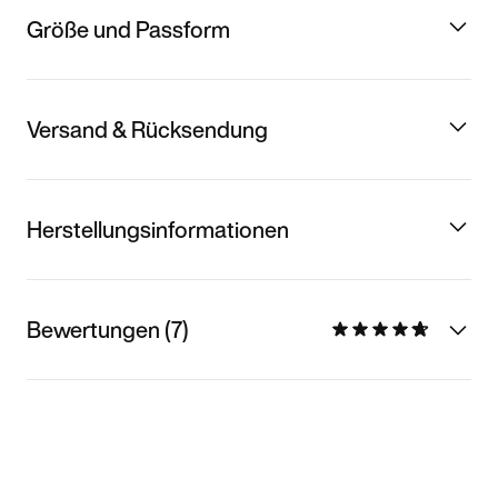
Größe und Passform
Versand & Rücksendung
Herstellungsinformationen
Bewertungen (7)