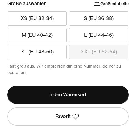
Größe auswählen
Größentabelle
XS (EU 32-34)
S (EU 36-38)
M (EU 40-42)
L (EU 44-46)
XL (EU 48-50)
XXL (EU 52-54)
Fällt groß aus. Wir empfehlen dir, eine Nummer kleiner zu
bestellen
In den Warenkorb
Favorit