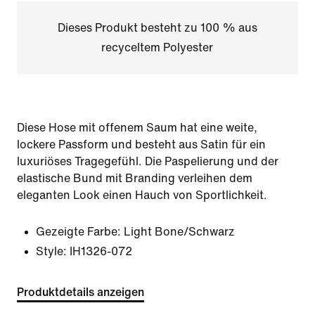
Dieses Produkt besteht zu 100 % aus
recyceltem Polyester
Diese Hose mit offenem Saum hat eine weite,
lockere Passform und besteht aus Satin für ein
luxuriöses Tragegefühl. Die Paspelierung und der
elastische Bund mit Branding verleihen dem
eleganten Look einen Hauch von Sportlichkeit.
Gezeigte Farbe:
Light Bone/Schwarz
Style:
IH1326-072
Produktdetails anzeigen