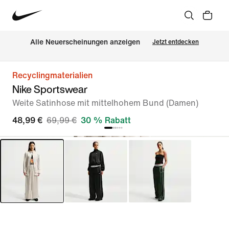
Alle Neuerscheinungen anzeigen
Jetzt entdecken
Recyclingmaterialien
Nike Sportswear
Weite Satinhose mit mittelhohem Bund (Damen)
48,99 €
69,99 €
30 % Rabatt