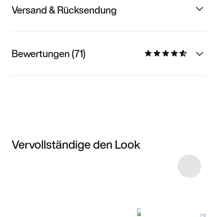
Versand & Rücksendung
Bewertungen (71)
Vervollständige den Look
Item 3 of 24