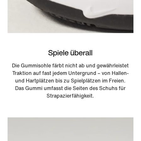
Spiele überall
Die Gummisohle färbt nicht ab und gewährleistet
Traktion auf fast jedem Untergrund – von Hallen-
und Hartplätzen bis zu Spielplätzen im Freien.
Das Gummi umfasst die Seiten des Schuhs für
Strapazierfähigkeit.