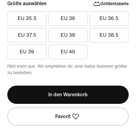
Größe auswählen
Größentabelle
EU 35.5
EU 36
EU 36.5
EU 37.5
EU 38
EU 38.5
EU 39
EU 40
Fällt klein aus. Wir empfehlen dir, eine halbe Nummer größer
zu bestellen.
In den Warenkorb
Favorit