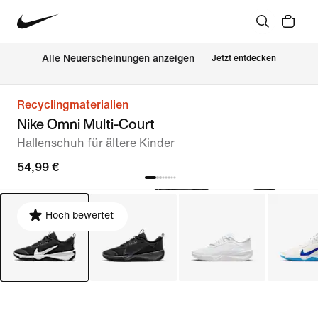
Alle Neuerscheinungen anzeigen
Jetzt entdecken
Recyclingmaterialien
Nike Omni Multi-Court
Hallenschuh für ältere Kinder
54,99 €
Hoch bewertet