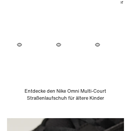
Entdecke den Nike Omni Multi-Court
Straßenlaufschuh für ältere Kinder