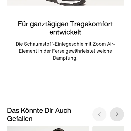
Für ganztägigen Tragekomfort
entwickelt
Die Schaumstoff-Einlegesohle mit Zoom Air-
Element in der Ferse gewährleistet weiche
Dämpfung.
Das Könnte Dir Auch
Gefallen