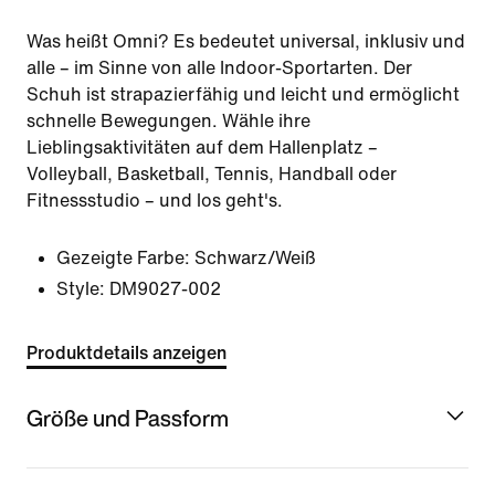
Was heißt Omni? Es bedeutet universal, inklusiv und
alle – im Sinne von alle Indoor-Sportarten. Der
Schuh ist strapazierfähig und leicht und ermöglicht
schnelle Bewegungen. Wähle ihre
Lieblingsaktivitäten auf dem Hallenplatz –
Volleyball, Basketball, Tennis, Handball oder
Fitnessstudio – und los geht's.
Gezeigte Farbe:
Schwarz/Weiß
Style:
DM9027-002
Produktdetails anzeigen
Größe und Passform