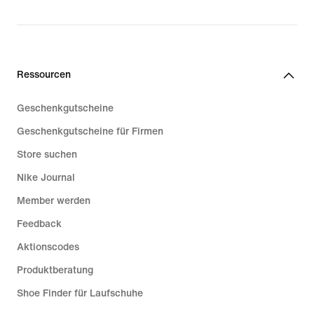
Ressourcen
Geschenkgutscheine
Geschenkgutscheine für Firmen
Store suchen
Nike Journal
Member werden
Feedback
Aktionscodes
Produktberatung
Shoe Finder für Laufschuhe