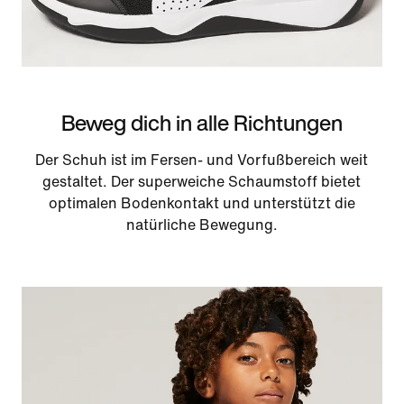
Beweg dich in alle Richtungen
Der Schuh ist im Fersen- und Vorfußbereich weit
gestaltet. Der superweiche Schaumstoff bietet
optimalen Bodenkontakt und unterstützt die
natürliche Bewegung.