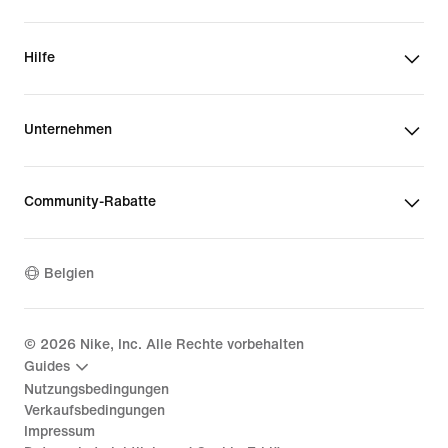
Hilfe
Unternehmen
Community-Rabatte
Belgien
©
2026
Nike, Inc. Alle Rechte vorbehalten
Guides
Nutzungsbedingungen
Verkaufsbedingungen
Impressum