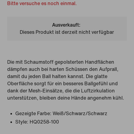
Bitte versuche es noch einmal.
Ausverkauft:
Dieses Produkt ist derzeit nicht verfügbar
Die mit Schaumstoff gepolsterten Handflächen
dämpfen auch bei harten Schüssen den Aufprall,
damit du jeden Ball halten kannst. Die glatte
Oberfläche sorgt für ein besseres Ballgefühl und
dank der Mesh-Einsätze, die die Luftzirkulation
unterstützen, bleiben deine Hände angenehm kühl.
Gezeigte Farbe:
Weiß/Schwarz/Schwarz
Style:
HQ0258-100