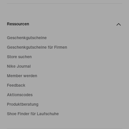
Ressourcen
Geschenkgutscheine
Geschenkgutscheine für Firmen
Store suchen
Nike Journal
Member werden
Feedback
Aktionscodes
Produktberatung
Shoe Finder für Laufschuhe