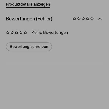
Produktdetails anzeigen
Bewertungen (Fehler)
Keine Bewertungen
Bewertung schreiben