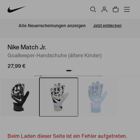
Alle Neuerscheinungen anzeigen
Jetzt entdecken
Nike Match Jr.
Goalkeeper-Handschuhe (ältere Kinder)
27,99 €
Beim Laden dieser Seite ist ein Fehler aufgetreten.