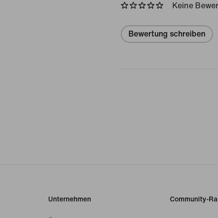
Keine Bewe
Bewertung schreiben
Unternehmen
Community-Ra