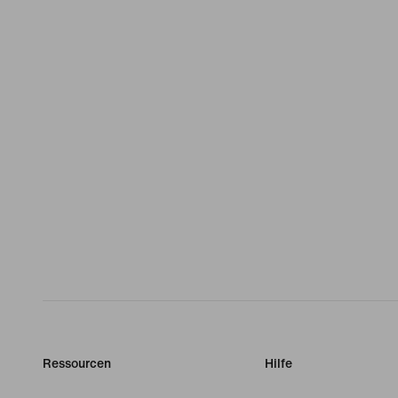
Ressourcen
Hilfe