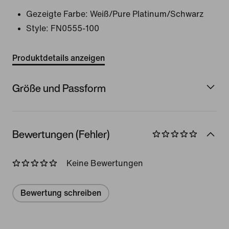
Gezeigte Farbe:
Weiß/Pure Platinum/Schwarz
Style:
FN0555-100
Produktdetails anzeigen
Größe und Passform
Bewertungen (Fehler)
Keine Bewertungen
Bewertung schreiben