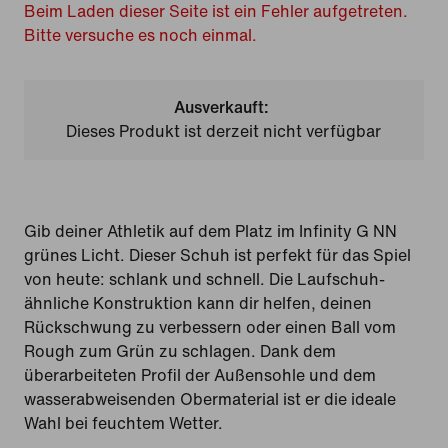
Beim Laden dieser Seite ist ein Fehler aufgetreten.
Bitte versuche es noch einmal.
Ausverkauft:
Dieses Produkt ist derzeit nicht verfügbar
Gib deiner Athletik auf dem Platz im Infinity G NN
grünes Licht. Dieser Schuh ist perfekt für das Spiel
von heute: schlank und schnell. Die Laufschuh-
ähnliche Konstruktion kann dir helfen, deinen
Rückschwung zu verbessern oder einen Ball vom
Rough zum Grün zu schlagen. Dank dem
überarbeiteten Profil der Außensohle und dem
wasserabweisenden Obermaterial ist er die ideale
Wahl bei feuchtem Wetter.