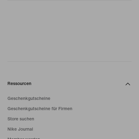
Ressourcen
Geschenkgutscheine
Geschenkgutscheine für Firmen
Store suchen
Nike Journal