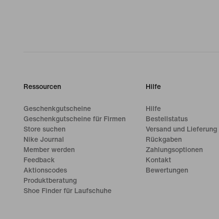
Ressourcen
Hilfe
Geschenkgutscheine
Hilfe
Geschenkgutscheine für Firmen
Bestellstatus
Store suchen
Versand und Lieferung
Nike Journal
Rückgaben
Member werden
Zahlungsoptionen
Feedback
Kontakt
Aktionscodes
Bewertungen
Produktberatung
Shoe Finder für Laufschuhe