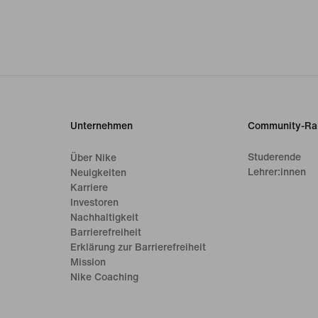
Unternehmen
Community-Ra
Studerende
Über Nike
Lehrer:innen
Neuigkeiten
Karriere
Investoren
Nachhaltigkeit
Barrierefreiheit
Erklärung zur Barrierefreiheit
Mission
Nike Coaching