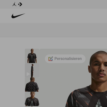
Personalisieren