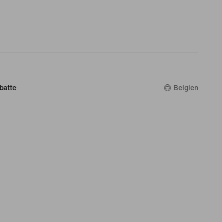
batte
Belgien