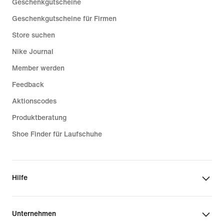
Geschenkgutscheine
Geschenkgutscheine für Firmen
Store suchen
Nike Journal
Member werden
Feedback
Aktionscodes
Produktberatung
Shoe Finder für Laufschuhe
Hilfe
Unternehmen