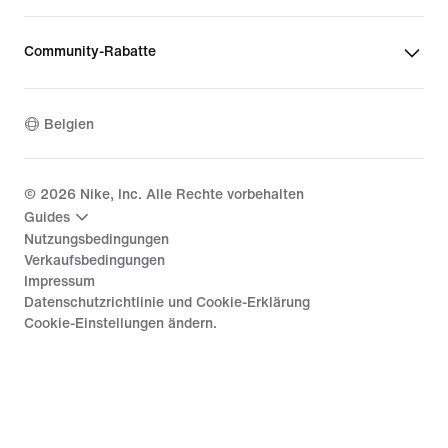
Community-Rabatte
Belgien
©
2026
Nike, Inc. Alle Rechte vorbehalten
Guides
Nutzungsbedingungen
Verkaufsbedingungen
Impressum
Datenschutzrichtlinie und Cookie-Erklärung
Cookie-Einstellungen ändern.