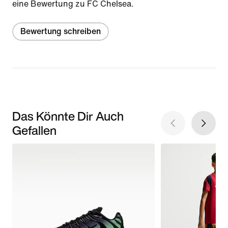
eine Bewertung zu FC Chelsea.
Bewertung schreiben
Das Könnte Dir Auch
Gefallen