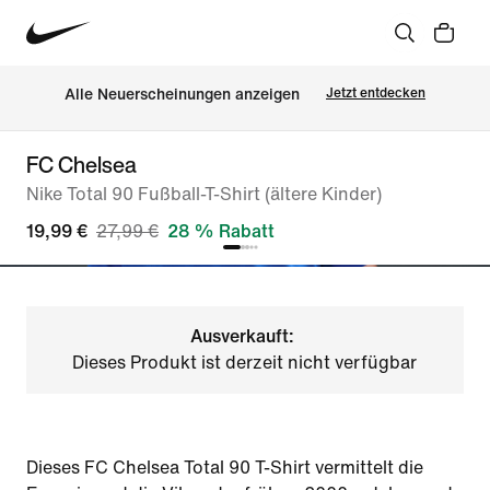
Alle Neuerscheinungen anzeigen
Jetzt entdecken
FC Chelsea
Nike Total 90 Fußball-T-Shirt (ältere Kinder)
19,99 €
27,99 €
28 % Rabatt
Ausverkauft:
Dieses Produkt ist derzeit nicht verfügbar
Dieses FC Chelsea Total 90 T-Shirt vermittelt die