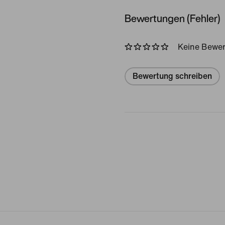
Bewertungen (Fehler)
Keine Bewe
Bewertung schreiben