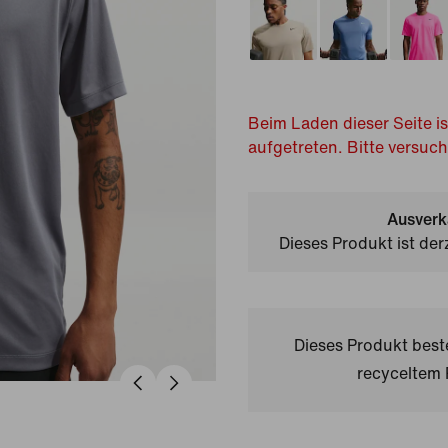
Beim Laden dieser Seite is
aufgetreten. Bitte versuc
Ausverk
Dieses Produkt ist der
Dieses Produkt bes
recyceltem 