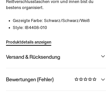
Reißverschlusstaschen vorn und innen bist du
bestens organisiert.
Gezeigte Farbe:
Schwarz/Schwarz/Weiß
Style:
IB4408-010
Produktdetails anzeigen
Versand & Rücksendung
Bewertungen (Fehler)