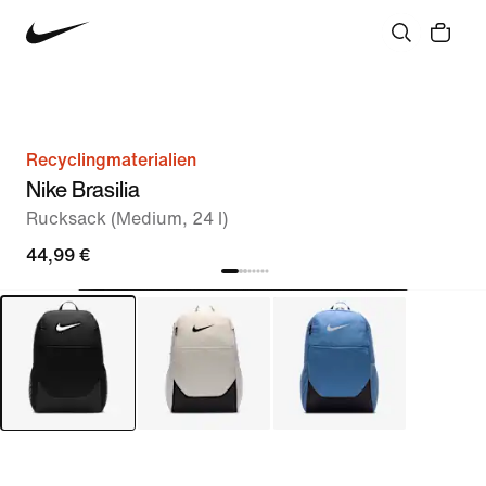
Recyclingmaterialien
Nike Brasilia
Rucksack (Medium, 24 l)
44,99 €