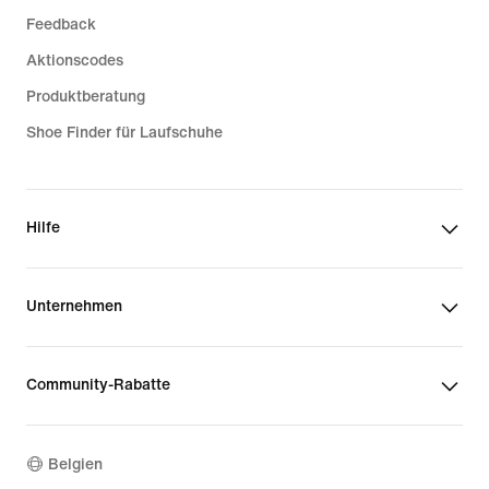
Feedback
Aktionscodes
Produktberatung
Shoe Finder für Laufschuhe
Hilfe
Unternehmen
Community-Rabatte
Belgien