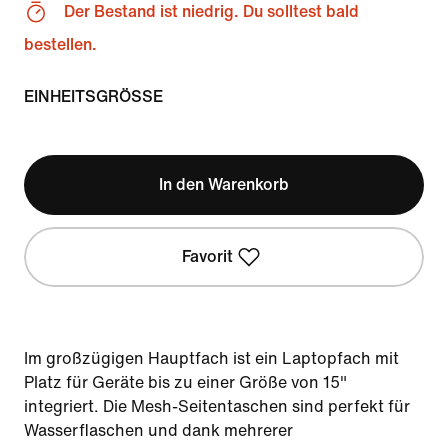
Der Bestand ist niedrig. Du solltest bald
bestellen.
EINHEITSGRÖSSE
In den Warenkorb
Favorit
Im großzügigen Hauptfach ist ein Laptopfach mit
Platz für Geräte bis zu einer Größe von 15"
integriert. Die Mesh-Seitentaschen sind perfekt für
Wasserflaschen und dank mehrerer