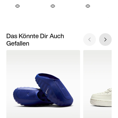
Das Könnte Dir Auch
Gefallen