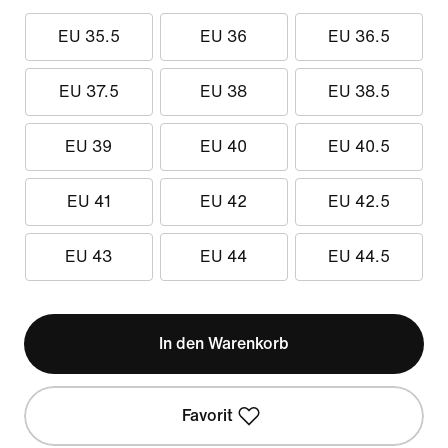
EU 35.5
EU 36
EU 36.5
EU 37.5
EU 38
EU 38.5
EU 39
EU 40
EU 40.5
EU 41
EU 42
EU 42.5
EU 43
EU 44
EU 44.5
In den Warenkorb
Favorit