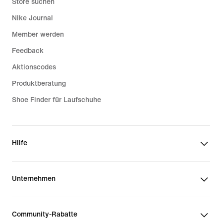
Store suchen
Nike Journal
Member werden
Feedback
Aktionscodes
Produktberatung
Shoe Finder für Laufschuhe
Hilfe
Unternehmen
Community-Rabatte