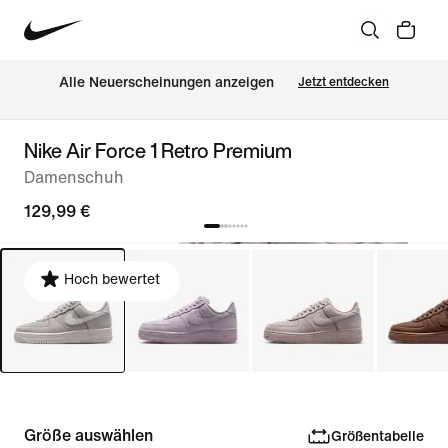
Alle Neuerscheinungen anzeigen
Jetzt entdecken
Nike Air Force 1 Retro Premium
Damenschuh
129,99 €
Hoch bewertet
Größe auswählen
Größentabelle