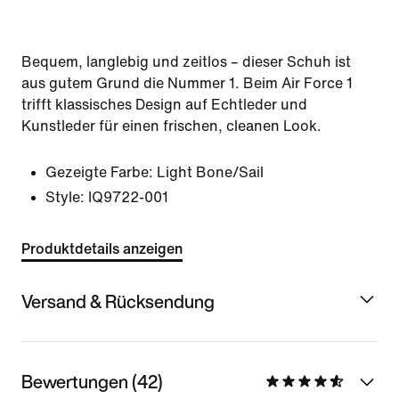
Bequem, langlebig und zeitlos – dieser Schuh ist
aus gutem Grund die Nummer 1. Beim Air Force 1
trifft klassisches Design auf Echtleder und
Kunstleder für einen frischen, cleanen Look.
Gezeigte Farbe:
Light Bone/Sail
Style:
IQ9722-001
Produktdetails anzeigen
Versand & Rücksendung
Bewertungen (42)