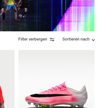
Filter verbergen
Sortieren nach