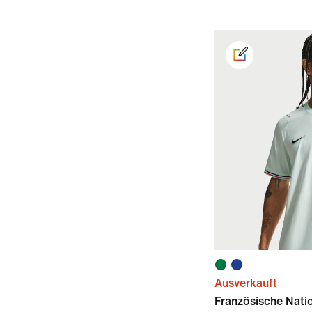
Ausverkauft
Französische Nat