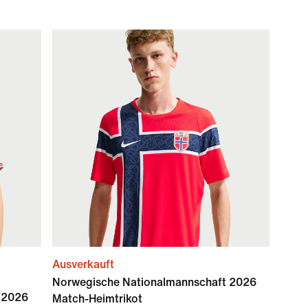
Ausverkauft
Norwegische Nationalmannschaft 2026
 2026
Match-Heimtrikot