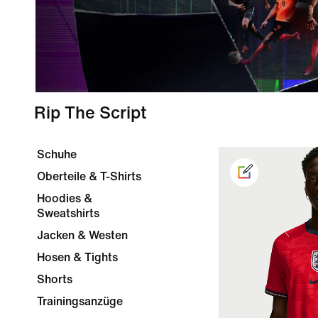
Rip The Script
Schuhe
Oberteile & T-Shirts
Hoodies &
Sweatshirts
Jacken & Westen
Hosen & Tights
Shorts
Trainingsanzüge