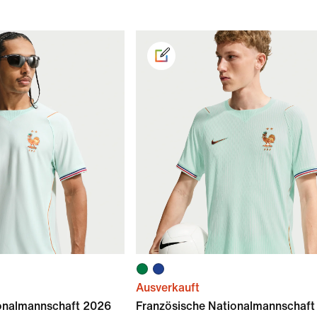
Ausverkauft
ionalmannschaft 2026
Französische Nationalmannschaft