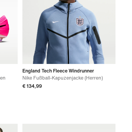
England Tech Fleece Windrunner
len
Nike Fußball-Kapuzenjacke (Herren)
€ 134,99