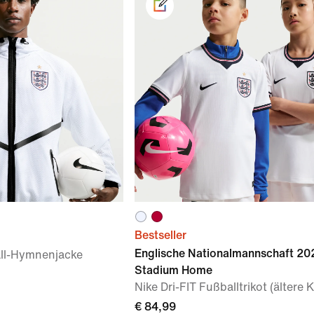
Bestseller
Englische Nationalmannschaft 20
all-Hymnenjacke
Stadium Home
Nike Dri-FIT Fußballtrikot (ältere 
€ 84,99