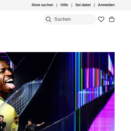
Store suchen
Hilfe
Sei dabei
Anmelden