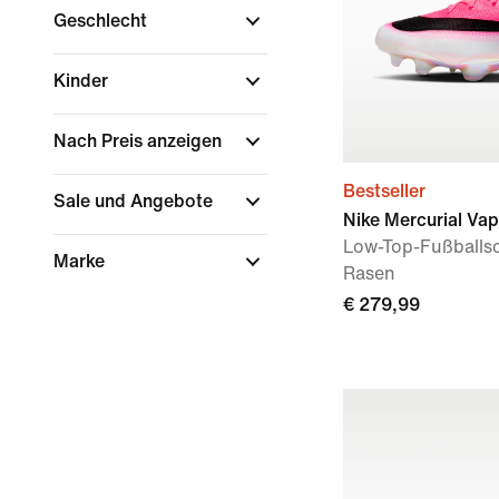
Geschlecht
Kinder
Nach Preis anzeigen
Bestseller
Sale und Angebote
Nike Mercurial Vap
Low-Top-Fußballs
Marke
Rasen
€ 279,99