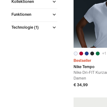
Kollektionen
Funktionen
Technologie
(1)
+
1
Bestseller
Nike Tempo
Nike Dri-FIT Kurza
Damen
€ 34,99