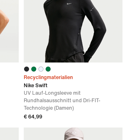
Recyclingmaterialien
Nike Swift
UV Lauf-Longsleeve mit
Rundhalsausschnitt und Dri-FIT-
Technologie (Damen)
€ 64,99