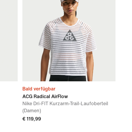
Bald verfügbar
ACG Radical AirFlow
Nike Dri-FIT Kurzarm-Trail-Laufoberteil
(Damen)
€ 119,99