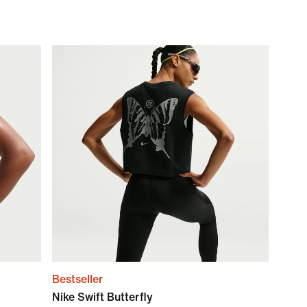
Bestseller
Nike Swift Butterfly