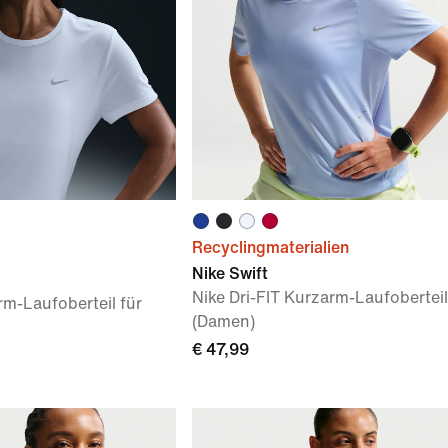
Recyclingmaterialien
Nike Swift
Nike Dri-FIT Kurzarm-Laufoberteil
rm-Laufoberteil für
(Damen)
€ 47,99