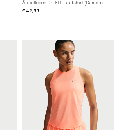
Ärmelloses Dri-FIT Laufshirt (Damen)
€ 42,99