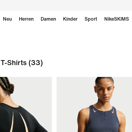
Neu
Herren
Damen
Kinder
Sport
NikeSKIMS
T-Shirts
(33)