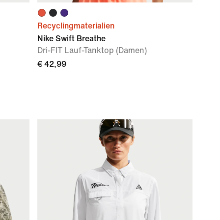
Recyclingmaterialien
Nike Swift Breathe
Dri-FIT Lauf-Tanktop (Damen)
€ 42,99