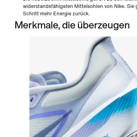
widerstandsfähigsten Mittelsohlen von Nike. Sie 
Schritt mehr Energie zurück.
Merkmale, die überzeugen