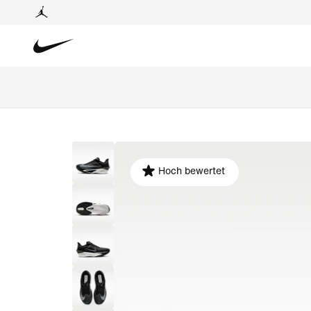
Hoch bewertet