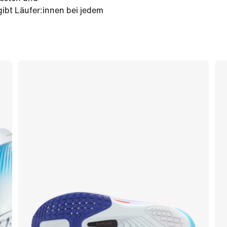
gibt Läufer:innen bei jedem