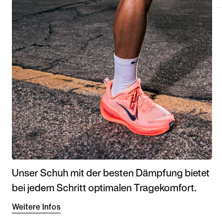
Unser Schuh mit der besten Dämpfung bietet
bei jedem Schritt optimalen Tragekomfort.
Weitere Infos