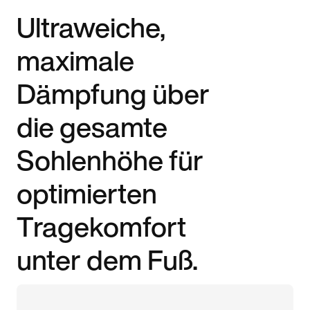
Ultraweiche,
maximale
Dämpfung über
die gesamte
Sohlenhöhe für
optimierten
Tragekomfort
unter dem Fuß.