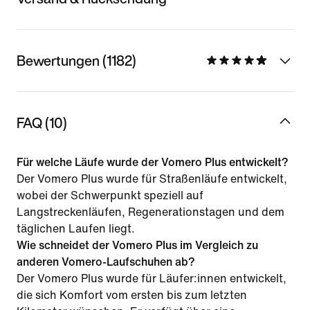
Bewertungen (1182)
FAQ (10)
Für welche Läufe wurde der Vomero Plus entwickelt?
Der Vomero Plus wurde für Straßenläufe entwickelt,
wobei der Schwerpunkt speziell auf
Langstreckenläufen, Regenerationstagen und dem
täglichen Laufen liegt.
Wie schneidet der Vomero Plus im Vergleich zu
anderen Vomero-Laufschuhen ab?
Der Vomero Plus wurde für Läufer:innen entwickelt,
die sich Komfort vom ersten bis zum letzten