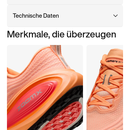
Technische Daten
Merkmale, die überzeugen