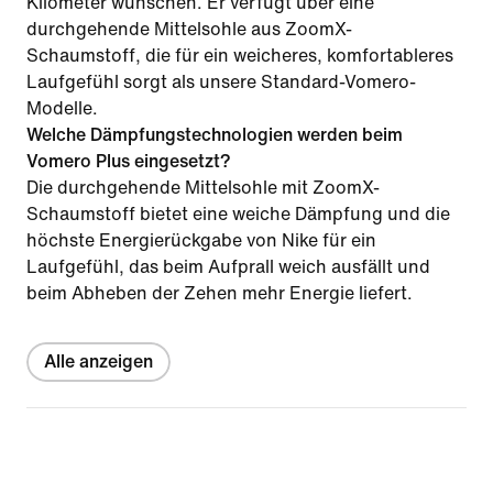
Kilometer wünschen. Er verfügt über eine
durchgehende Mittelsohle aus ZoomX-
Schaumstoff, die für ein weicheres, komfortableres
Laufgefühl sorgt als unsere Standard-Vomero-
Modelle.
Welche Dämpfungstechnologien werden beim
Vomero Plus eingesetzt?
Die durchgehende Mittelsohle mit ZoomX-
Schaumstoff bietet eine weiche Dämpfung und die
höchste Energierückgabe von Nike für ein
Laufgefühl, das beim Aufprall weich ausfällt und
beim Abheben der Zehen mehr Energie liefert.
Alle anzeigen