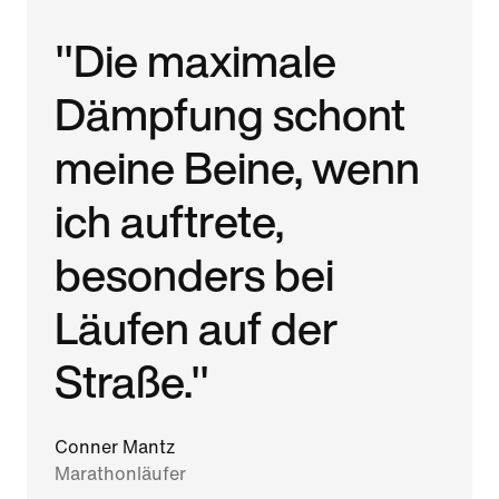
"Die maximale
Dämpfung schont
meine Beine, wenn
ich auftrete,
besonders bei
Läufen auf der
Straße."
Conner Mantz
Marathonläufer