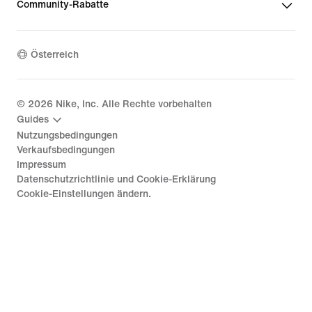
Community-Rabatte
Österreich
©
2026
Nike, Inc. Alle Rechte vorbehalten
Guides
Nutzungsbedingungen
Verkaufsbedingungen
Impressum
Datenschutzrichtlinie und Cookie-Erklärung
Cookie-Einstellungen ändern.