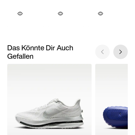
Das Könnte Dir Auch
Gefallen