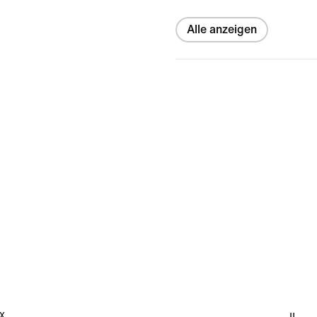
Alle anzeigen