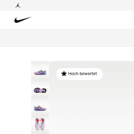
Hoch bewertet