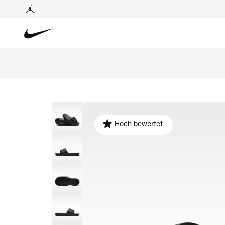
Hoch bewertet