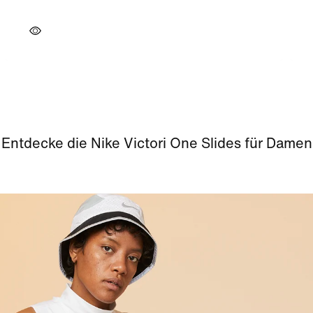
Entdecke die Nike Victori One Slides für Damen