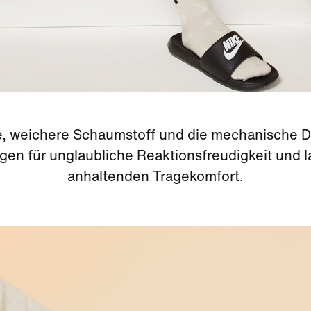
e, weichere Schaumstoff und die mechanische 
gen für unglaubliche Reaktionsfreudigkeit und 
anhaltenden Tragekomfort.