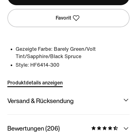
Favorit
Gezeigte Farbe:
Barely Green/Volt
Tint/Sapphire/Black Spruce
Style:
HF6414-300
Produktdetails anzeigen
Versand & Rücksendung
Bewertungen (206)