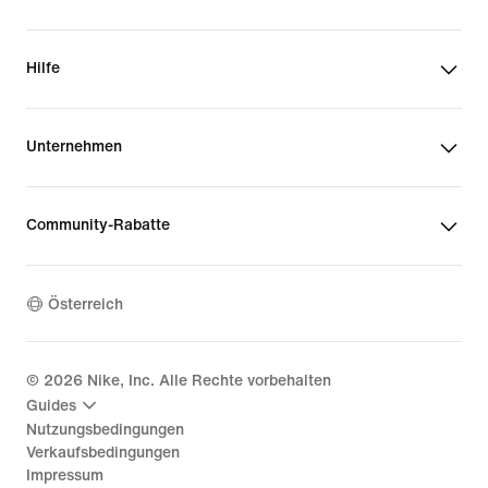
Hilfe
Unternehmen
Community-Rabatte
Österreich
©
2026
Nike, Inc. Alle Rechte vorbehalten
Guides
Nutzungsbedingungen
Verkaufsbedingungen
Impressum