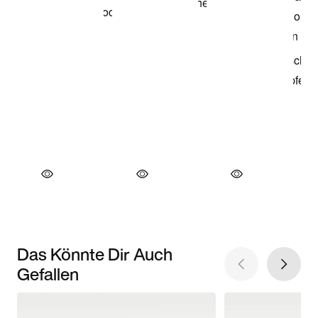
Das Könnte Dir Auch
Gefallen