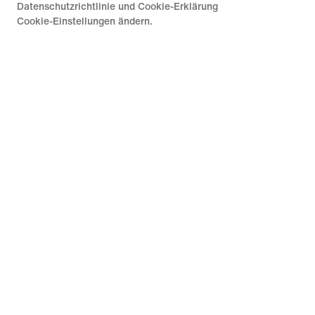
Datenschutzrichtlinie und Cookie-Erklärung
Cookie-Einstellungen ändern.