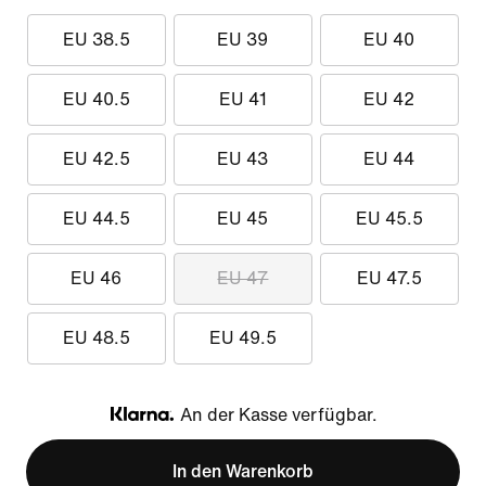
EU 38.5
EU 39
EU 40
EU 40.5
EU 41
EU 42
EU 42.5
EU 43
EU 44
EU 44.5
EU 45
EU 45.5
EU 46
EU 47
EU 47.5
EU 48.5
EU 49.5
An der Kasse verfügbar.
Klarna
In den Warenkorb