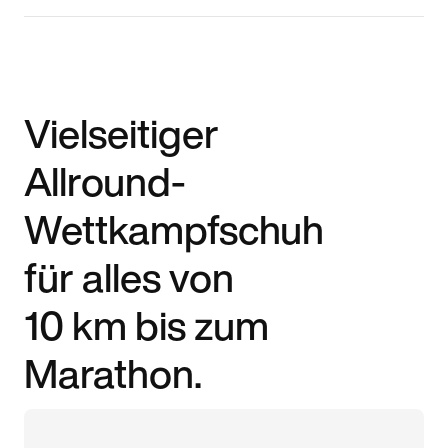
Vielseitiger
Allround-
Wettkampfschuh
für alles von
10 km bis zum
Marathon.