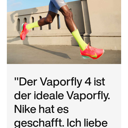
"Der Vaporfly 4 ist
der ideale Vaporfly.
Nike hat es
geschafft. Ich liebe