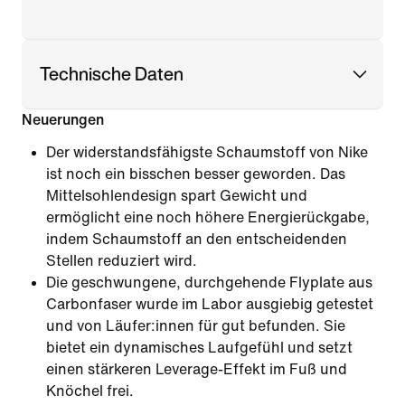
Technische Daten
Neuerungen
Der widerstandsfähigste Schaumstoff von Nike
ist noch ein bisschen besser geworden. Das
Mittelsohlendesign spart Gewicht und
ermöglicht eine noch höhere Energierückgabe,
indem Schaumstoff an den entscheidenden
Stellen reduziert wird.
Die geschwungene, durchgehende Flyplate aus
Carbonfaser wurde im Labor ausgiebig getestet
und von Läufer:innen für gut befunden. Sie
bietet ein dynamisches Laufgefühl und setzt
einen stärkeren Leverage-Effekt im Fuß und
Knöchel frei.