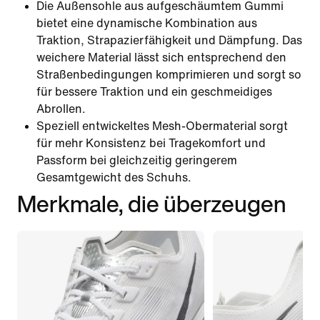
Die Außensohle aus aufgeschäumtem Gummi
bietet eine dynamische Kombination aus
Traktion, Strapazierfähigkeit und Dämpfung. Das
weichere Material lässt sich entsprechend den
Straßenbedingungen komprimieren und sorgt so
für bessere Traktion und ein geschmeidiges
Abrollen.
Speziell entwickeltes Mesh-Obermaterial sorgt
für mehr Konsistenz bei Tragekomfort und
Passform bei gleichzeitig geringerem
Gesamtgewicht des Schuhs.
Merkmale, die überzeugen