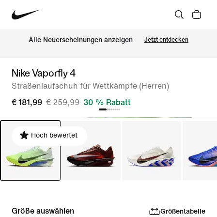
Alle Neuerscheinungen anzeigen
Jetzt entdecken
Nike Vaporfly 4
Straßenlaufschuh für Wettkämpfe (Herren)
€ 181,99
€ 259,99
30 % Rabatt
Hoch bewertet
Größe auswählen
Größentabelle