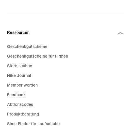
€ 159,99
Ressourcen
Geschenkgutscheine
Geschenkgutscheine für Firmen
Store suchen
Nike Journal
Member werden
Feedback
Aktionscodes
Produktberatung
Shoe Finder für Laufschuhe