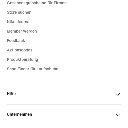
Geschenkgutscheine für Firmen
Store suchen
Nike Journal
Member werden
Feedback
Aktionscodes
Produktberatung
Shoe Finder für Laufschuhe
Hilfe
Unternehmen