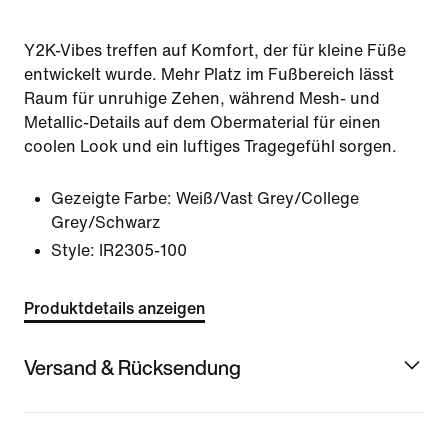
Y2K-Vibes treffen auf Komfort, der für kleine Füße
entwickelt wurde. Mehr Platz im Fußbereich lässt
Raum für unruhige Zehen, während Mesh- und
Metallic-Details auf dem Obermaterial für einen
coolen Look und ein luftiges Tragegefühl sorgen.
Gezeigte Farbe:
Weiß/Vast Grey/College
Grey/Schwarz
Style:
IR2305-100
Produktdetails anzeigen
Versand & Rücksendung