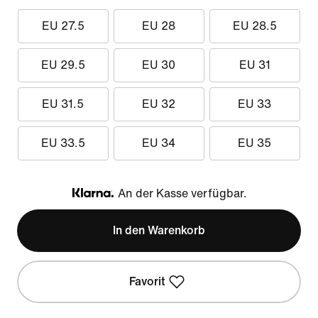
EU 27.5
EU 28
EU 28.5
EU 29.5
EU 30
EU 31
EU 31.5
EU 32
EU 33
EU 33.5
EU 34
EU 35
An der Kasse verfügbar.
Klarna
In den Warenkorb
Favorit