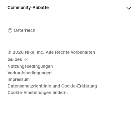
Community-Rabatte
Österreich
©
2026
Nike, Inc. Alle Rechte vorbehalten
Guides
Nutzungsbedingungen
Verkaufsbedingungen
Impressum
Datenschutzrichtlinie und Cookie-Erklärung
Cookie-Einstellungen ändern.