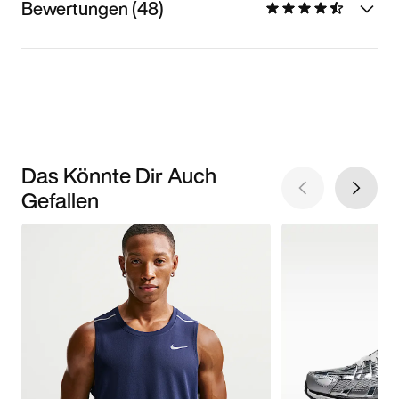
Bewertungen (48)
Das Könnte Dir Auch
Gefallen