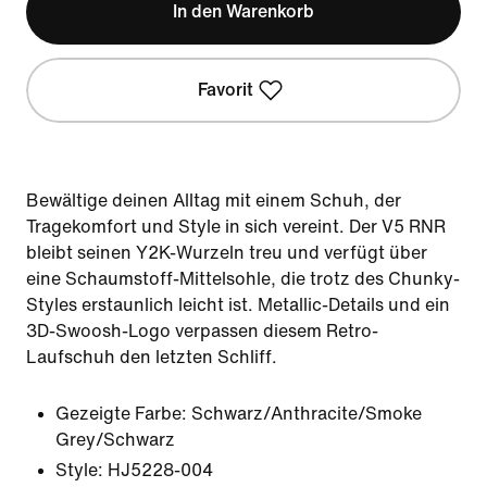
In den Warenkorb
Favorit
Bewältige deinen Alltag mit einem Schuh, der
Tragekomfort und Style in sich vereint. Der V5 RNR
bleibt seinen Y2K-Wurzeln treu und verfügt über
eine Schaumstoff-Mittelsohle, die trotz des Chunky-
Styles erstaunlich leicht ist. Metallic-Details und ein
3D-Swoosh-Logo verpassen diesem Retro-
Laufschuh den letzten Schliff.
Gezeigte Farbe:
Schwarz/Anthracite/Smoke
Grey/Schwarz
Style:
HJ5228-004