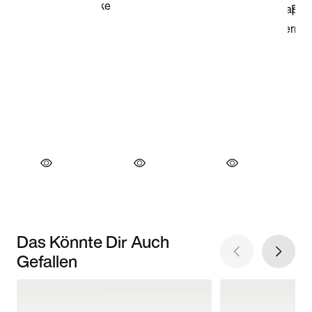
Das Könnte Dir Auch
Gefallen