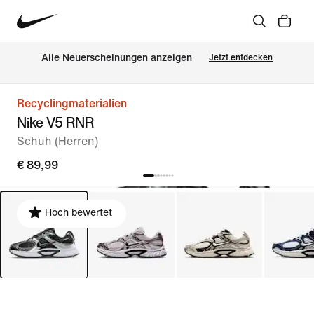
Alle Neuerscheinungen anzeigen
Jetzt entdecken
Recyclingmaterialien
Nike V5 RNR
Schuh (Herren)
€ 89,99
Hoch bewertet