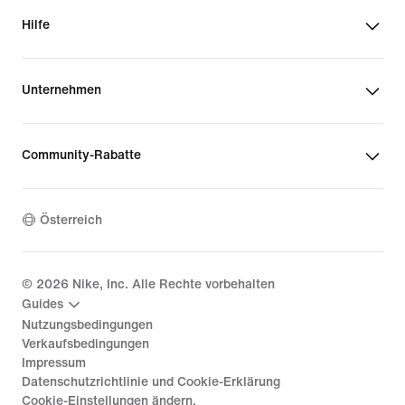
Hilfe
Unternehmen
Community-Rabatte
Österreich
©
2026
Nike, Inc. Alle Rechte vorbehalten
Guides
Nutzungsbedingungen
Verkaufsbedingungen
Impressum
Datenschutzrichtlinie und Cookie-Erklärung
Cookie-Einstellungen ändern.