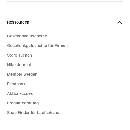
Ressourcen
Geschenkgutscheine
Geschenkgutscheine für Firmen
Store suchen
Nike Journal
Member werden
Feedback
Aktionscodes
Produktberatung
Shoe Finder für Laufschuhe