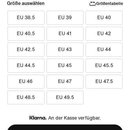
Größe auswählen
Größentabelle
EU 38.5
EU 39
EU 40
EU 40.5
EU 41
EU 42
EU 42.5
EU 43
EU 44
EU 44.5
EU 45
EU 45.5
EU 46
EU 47
EU 47.5
EU 48.5
EU 49.5
An der Kasse verfügbar.
Klarna