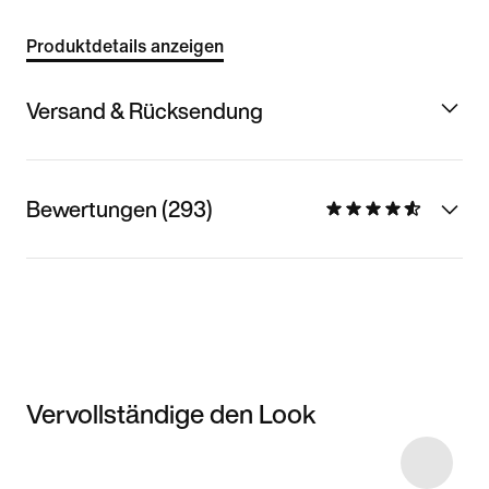
Produktdetails anzeigen
Versand & Rücksendung
Bewertungen (293)
Vervollständige den Look
Item 3 of 11