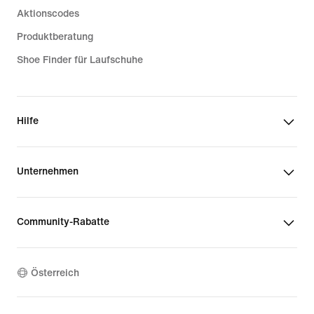
Aktionscodes
Produktberatung
Shoe Finder für Laufschuhe
Hilfe
Unternehmen
Community-Rabatte
Österreich