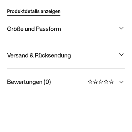
Produktdetails anzeigen
Größe und Passform
Versand & Rücksendung
Bewertungen (0)