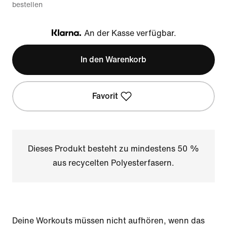
bestellen
An der Kasse verfügbar.
Klarna
In den Warenkorb
Favorit
Dieses Produkt besteht zu mindestens 50 %
aus recycelten Polyesterfasern.
Deine Workouts müssen nicht aufhören, wenn das