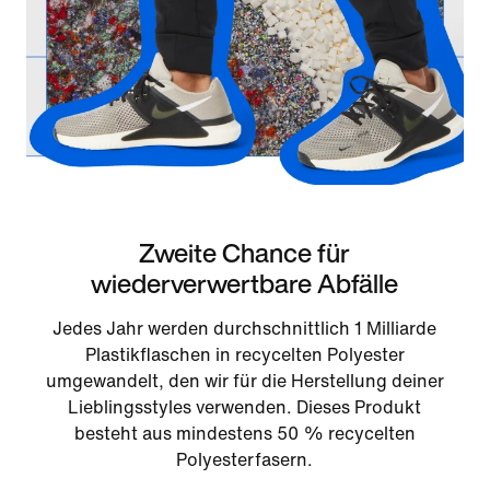
Zweite Chance für
wiederverwertbare Abfälle
Jedes Jahr werden durchschnittlich 1 Milliarde
Plastikflaschen in recycelten Polyester
umgewandelt, den wir für die Herstellung deiner
Lieblingsstyles verwenden. Dieses Produkt
besteht aus mindestens 50 % recycelten
Polyesterfasern.