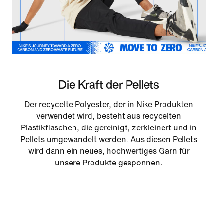
Die Kraft der Pellets
Der recycelte Polyester, der in Nike Produkten
verwendet wird, besteht aus recycelten
Plastikflaschen, die gereinigt, zerkleinert und in
Pellets umgewandelt werden. Aus diesen Pellets
wird dann ein neues, hochwertiges Garn für
unsere Produkte gesponnen.