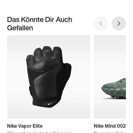
Das Könnte Dir Auch
Gefallen
Nike Vapor Elite
Nike Mind 002