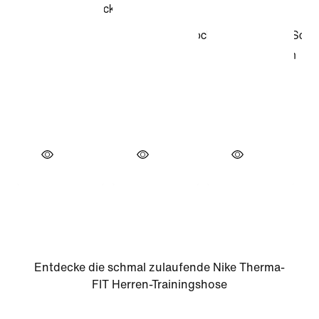
Entdecke die schmal zulaufende Nike Therma-
FIT Herren-Trainingshose