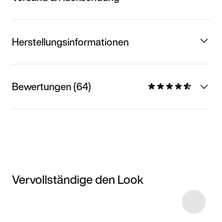
Herstellungsinformationen
Bewertungen (64)
Vervollständige den Look
Item 3 of 85