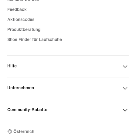
Feedback
Aktionscodes
Produktberatung
Shoe Finder für Laufschuhe
Hilfe
Unternehmen
Community-Rabatte
Österreich