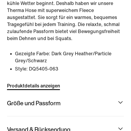
kühle Wetter beginnt. Deshalb haben wir unsere
Therma Hose mit superweichem Fleece
ausgestattet. Sie sorgt für ein warmes, bequemes
Tragegefühl bei jedem Training. Die relaxte, schmal
zulaufende Passform bietet viel Bewegungsfreiheit
beim Dehnen und bei Squats.
Gezeigte Farbe:
Dark Grey Heather/Particle
Grey/Schwarz
Style:
DQ5405-063
Produktdetails anzeigen
Größe und Passform
Versand & Rücksendung