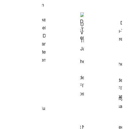
Modell anzeigen