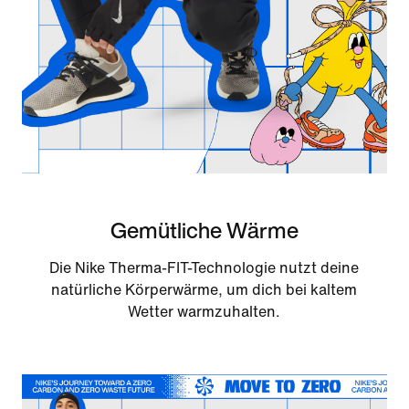
Gemütliche Wärme
Die Nike Therma-FIT-Technologie nutzt deine
natürliche Körperwärme, um dich bei kaltem
Wetter warmzuhalten.