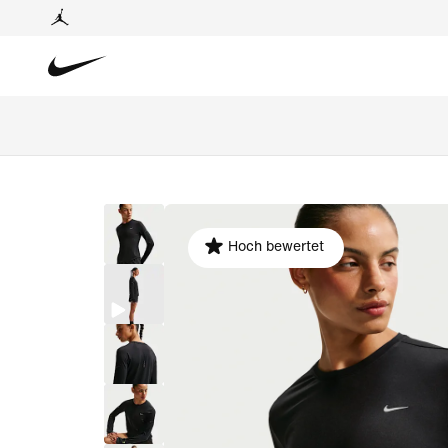
Hoch bewertet