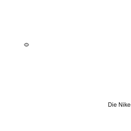
Die Nike