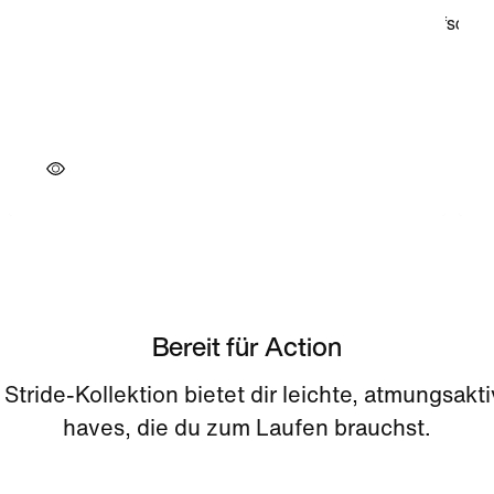
Bereit für Action
 Stride-Kollektion bietet dir leichte, atmungsakt
haves, die du zum Laufen brauchst.