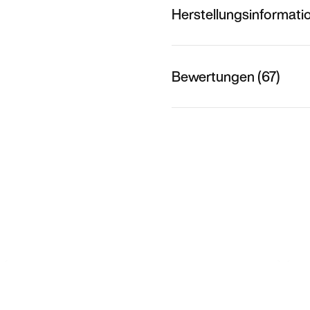
Herstellungsinformati
Bewertungen (67)