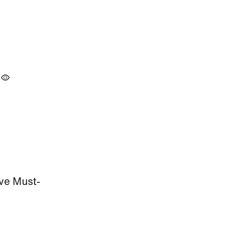
ive Must-