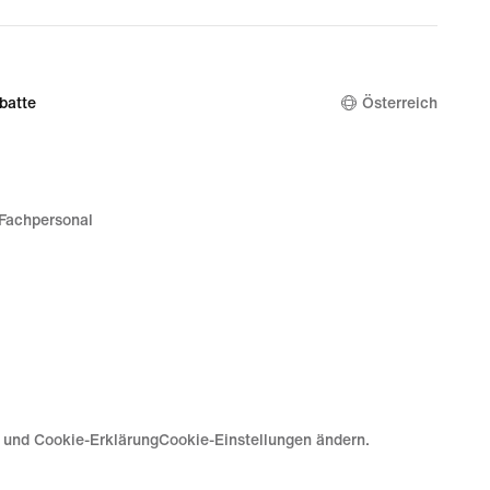
batte
Österreich
Fachpersonal
e und Cookie-Erklärung
Cookie-Einstellungen ändern.