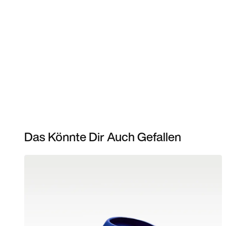
Das Könnte Dir Auch Gefallen