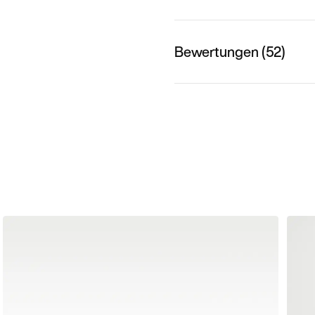
Bewertungen (52)