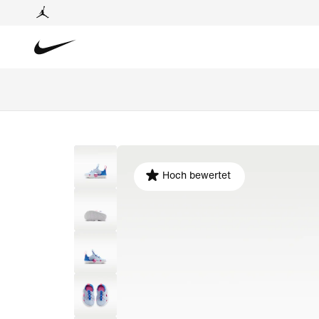
Hoch bewertet