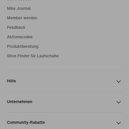
Nike Journal
Member werden
Feedback
Aktionscodes
Produktberatung
Shoe Finder für Laufschuhe
Hilfe
Unternehmen
Community-Rabatte