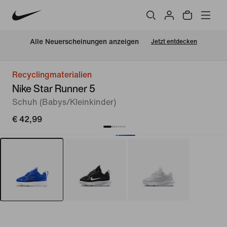
Alle Neuerscheinungen anzeigen
Jetzt entdecken
Recyclingmaterialien
Nike Star Runner 5
Schuh (Babys/Kleinkinder)
€ 42,99