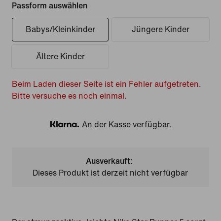
Passform auswählen
Babys/Kleinkinder
Jüngere Kinder
Ältere Kinder
Beim Laden dieser Seite ist ein Fehler aufgetreten.
Bitte versuche es noch einmal.
An der Kasse verfügbar.
Klarna
Ausverkauft:
Dieses Produkt ist derzeit nicht verfügbar