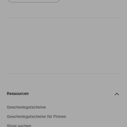
Ressourcen
Geschenkgutscheine
Geschenkgutscheine für Firmen
Store suchen