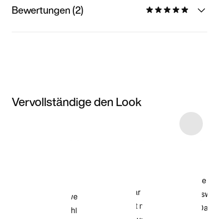
Bewertungen (2)
Vervollständige den Look
Item 3 of 4