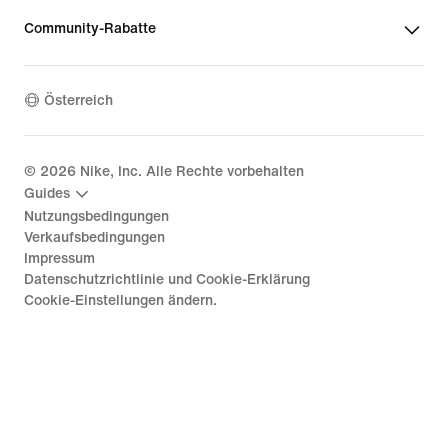
Community-Rabatte
Österreich
©
2026
Nike, Inc. Alle Rechte vorbehalten
Guides
Nutzungsbedingungen
Verkaufsbedingungen
Impressum
Datenschutzrichtlinie und Cookie-Erklärung
Cookie-Einstellungen ändern.