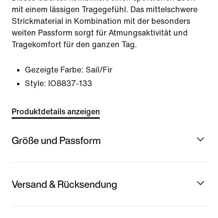
mit einem lässigen Tragegefühl. Das mittelschwere
Strickmaterial in Kombination mit der besonders
weiten Passform sorgt für Atmungsaktivität und
Tragekomfort für den ganzen Tag.
Gezeigte Farbe:
Sail/Fir
Style:
IO8837-133
Produktdetails anzeigen
Größe und Passform
Versand & Rücksendung