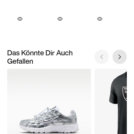
Das Könnte Dir Auch
Gefallen