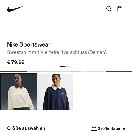
Nike Sportswear
Sweatshirt mit Viertelreißverschluss (Damen)
€ 79,99
Größe auswählen
Größentabelle