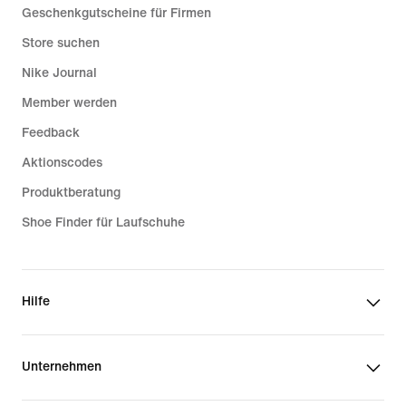
Geschenkgutscheine für Firmen
Store suchen
Nike Journal
Member werden
Feedback
Aktionscodes
Produktberatung
Shoe Finder für Laufschuhe
Hilfe
Unternehmen