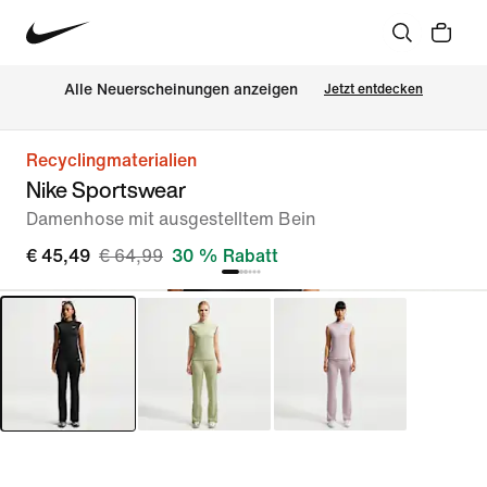
Alle Neuerscheinungen anzeigen
Jetzt entdecken
Recyclingmaterialien
Nike Sportswear
Damenhose mit ausgestelltem Bein
€ 45,49
€ 64,99
30 % Rabatt