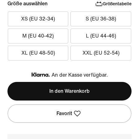
Größe auswählen
Größentabelle
XS (EU 32-34)
S (EU 36-38)
M (EU 40-42)
L (EU 44-46)
XL (EU 48-50)
XXL (EU 52-54)
An der Kasse verfügbar.
Klarna
In den Warenkorb
Favorit