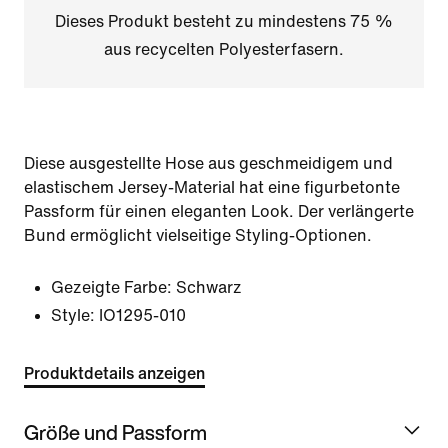
Dieses Produkt besteht zu mindestens 75 %
aus recycelten Polyesterfasern.
Diese ausgestellte Hose aus geschmeidigem und
elastischem Jersey-Material hat eine figurbetonte
Passform für einen eleganten Look. Der verlängerte
Bund ermöglicht vielseitige Styling-Optionen.
Gezeigte Farbe:
Schwarz
Style:
IO1295-010
Produktdetails anzeigen
Größe und Passform