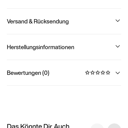
Versand & Rücksendung
Herstellungsinformationen
Bewertungen (0)
Das Könnte Dir Auch