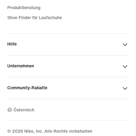
Produktberatung
Shoe Finder für Laufschuhe
Hilfe
Unternehmen
Community-Rabatte
Österreich
©
2026
Nike, Inc. Alle Rechte vorbehalten