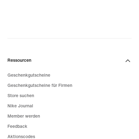
Ressourcen
Geschenkgutscheine
Geschenkgutscheine für Firmen
Store suchen
Nike Journal
Member werden
Feedback
Aktionscodes