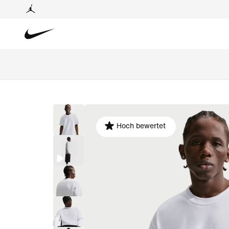
Hoch bewertet