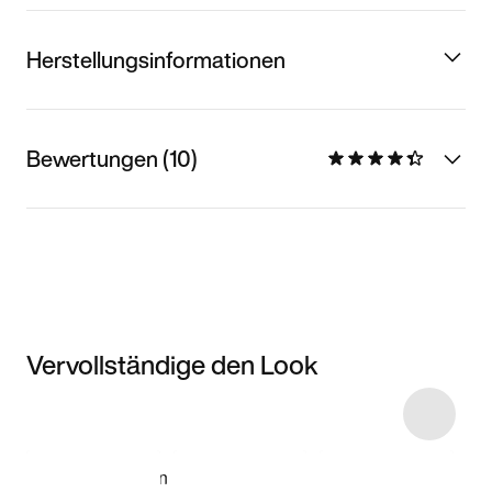
Herstellungsinformationen
Bewertungen (10)
Vervollständige den Look
Item 3 of 5
Modell anzeigen