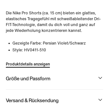
Die Nike Pro Shorts (ca. 15 cm) bieten ein glattes,
elastisches Tragegefühl mit schweißableitender Dri-
FIT-Technologie, damit du dich voll und ganz auf
jede Wiederholung konzentrieren kannst.
Gezeigte Farbe:
Persian Violet/Schwarz
Style:
HV0411-510
Produktdetails anzeigen
Größe und Passform
Versand & Rücksendung