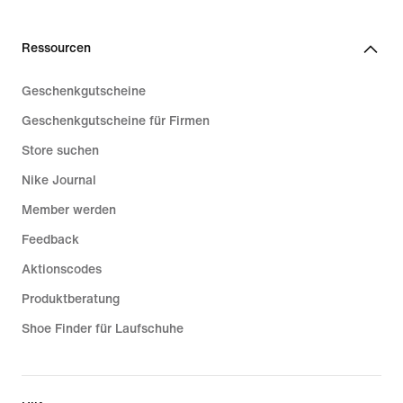
Ressourcen
Geschenkgutscheine
Geschenkgutscheine für Firmen
Store suchen
Nike Journal
Member werden
Feedback
Aktionscodes
Produktberatung
Shoe Finder für Laufschuhe