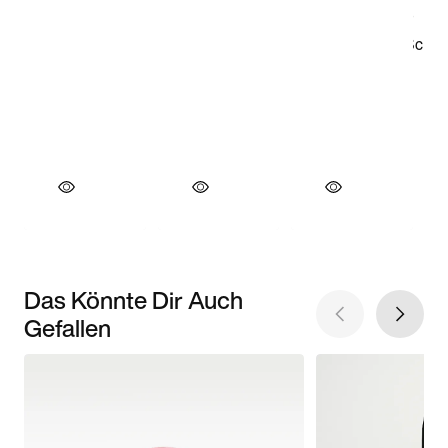
Das Könnte Dir Auch
Gefallen