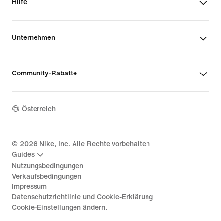
Hilfe
Unternehmen
Community-Rabatte
Österreich
©
2026
Nike, Inc. Alle Rechte vorbehalten
Guides
Nutzungsbedingungen
Verkaufsbedingungen
Impressum
Datenschutzrichtlinie und Cookie-Erklärung
Cookie-Einstellungen ändern.