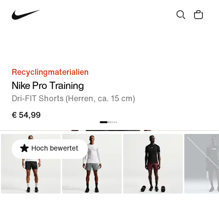
Recyclingmaterialien
Nike Pro Training
Dri-FIT Shorts (Herren, ca. 15 cm)
€ 54,99
Hoch bewertet