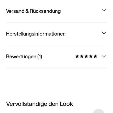
Versand & Rücksendung
Herstellungsinformationen
Bewertungen (1)
Vervollständige den Look