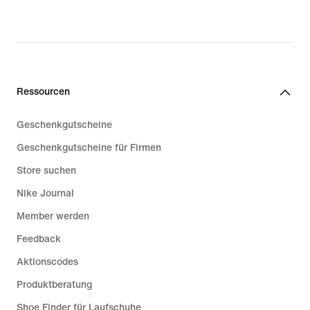
Ressourcen
Geschenkgutscheine
Geschenkgutscheine für Firmen
Store suchen
Nike Journal
Member werden
Feedback
Aktionscodes
Produktberatung
Shoe Finder für Laufschuhe