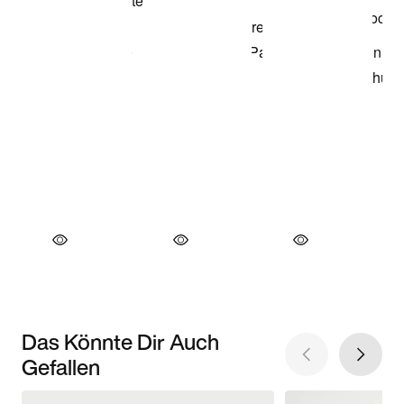
Das Könnte Dir Auch
Gefallen