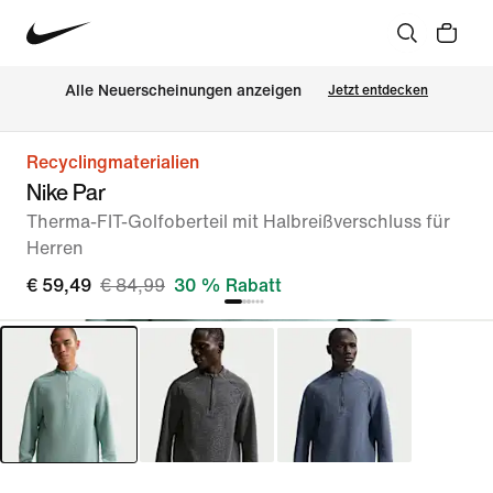
Alle Neuerscheinungen anzeigen
Jetzt entdecken
Recyclingmaterialien
Nike Par
Therma-FIT-Golfoberteil mit Halbreißverschluss für
Herren
€ 59,49
€ 84,99
30 % Rabatt