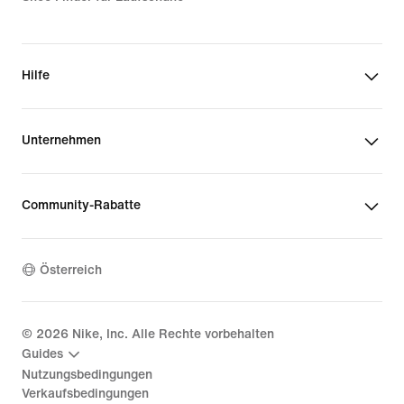
Hilfe
Unternehmen
Community-Rabatte
Österreich
©
2026
Nike, Inc. Alle Rechte vorbehalten
Guides
Nutzungsbedingungen
Verkaufsbedingungen