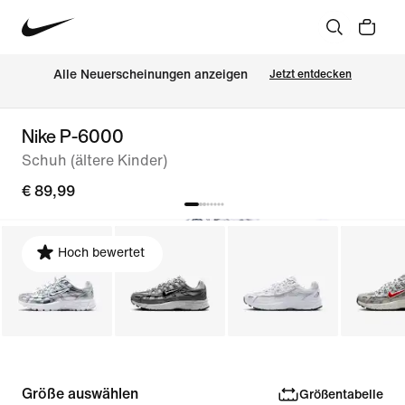
Alle Neuerscheinungen anzeigen
Jetzt entdecken
Nike P-6000
Schuh (ältere Kinder)
€ 89,99
Hoch bewertet
Größe auswählen
Größentabelle