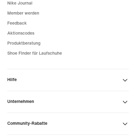
Nike Journal
Member werden
Feedback
Aktionscodes
Produktberatung
Shoe Finder für Laufschuhe
Hilfe
Unternehmen
Community-Rabatte