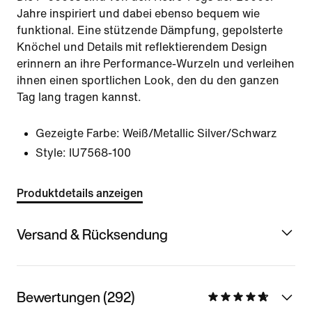
Jahre inspiriert und dabei ebenso bequem wie
funktional. Eine stützende Dämpfung, gepolsterte
Knöchel und Details mit reflektierendem Design
erinnern an ihre Performance-Wurzeln und verleihen
ihnen einen sportlichen Look, den du den ganzen
Tag lang tragen kannst.
Gezeigte Farbe:
Weiß/Metallic Silver/Schwarz
Style:
IU7568-100
Produktdetails anzeigen
Versand & Rücksendung
Bewertungen (292)