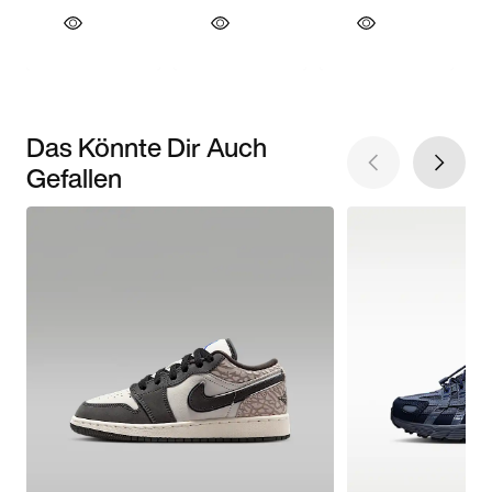
Das Könnte Dir Auch
Gefallen