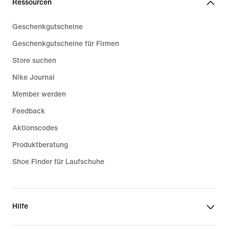
Ressourcen
Geschenkgutscheine
Geschenkgutscheine für Firmen
Store suchen
Nike Journal
Member werden
Feedback
Aktionscodes
Produktberatung
Shoe Finder für Laufschuhe
Hilfe