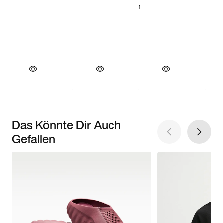
Das Könnte Dir Auch
Gefallen