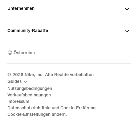
Unternehmen
Community-Rabatte
Österreich
©
2026
Nike, Inc. Alle Rechte vorbehalten
Guides
Nutzungsbedingungen
Verkaufsbedingungen
Impressum
Datenschutzrichtlinie und Cookie-Erklärung
Cookie-Einstellungen ändern.