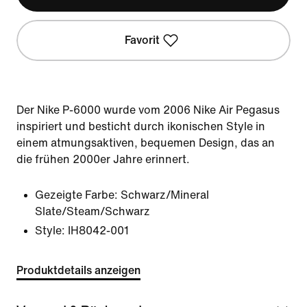
Favorit
Der Nike P-6000 wurde vom 2006 Nike Air Pegasus
inspiriert und besticht durch ikonischen Style in
einem atmungsaktiven, bequemen Design, das an
die frühen 2000er Jahre erinnert.
Gezeigte Farbe:
Schwarz/Mineral
Slate/Steam/Schwarz
Style:
IH8042-001
Produktdetails anzeigen