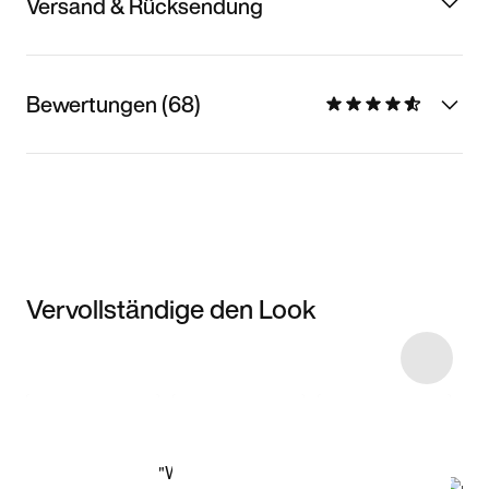
Versand & Rücksendung
Bewertungen (68)
Vervollständige den Look
Item 3 of 9