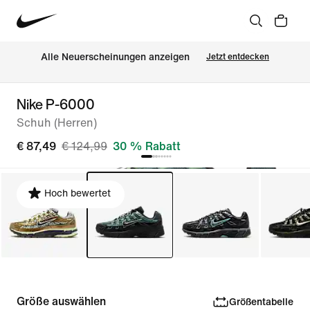
Alle Neuerscheinungen anzeigen
Jetzt entdecken
Nike P-6000
Schuh (Herren)
€ 87,49
€ 124,99
30 % Rabatt
Hoch bewertet
Größe auswählen
Größentabelle