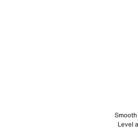
Smooth 
Level 