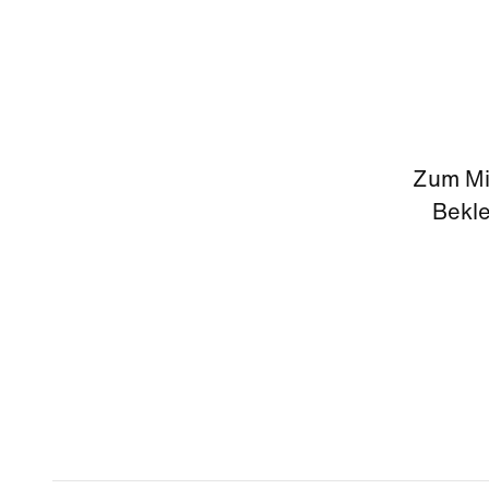
Zum Mi
Bekle