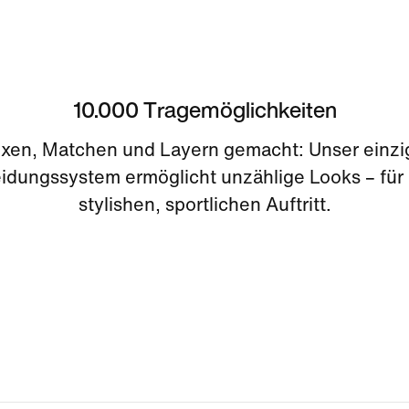
10.000 Tragemöglichkeiten
xen, Matchen und Layern gemacht: Unser einzig
idungssystem ermöglicht unzählige Looks – für
stylishen, sportlichen Auftritt.