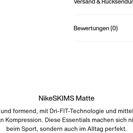
Versand & Rücksendu
Bewertungen (0)
NikeSKIMS Matte
und formend, mit Dri-FIT-Technologie und mitte
an Kompression. Diese Essentials machen sich ni
beim Sport, sondern auch im Alltag perfekt.