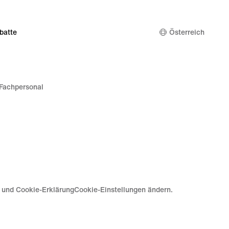
batte
Österreich
Fachpersonal
e und Cookie-Erklärung
Cookie-Einstellungen ändern.