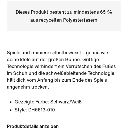
Dieses Produkt besteht zu mindestens 65 %
aus recycelten Polyesterfasern
Spiele und trainiere selbstbewusst – genau wie
deine Idole auf der großen Bühne. Griffige
Technologie verhindert ein Verrutschen des Fußes
im Schuh und die schweißableitende Technologie
hält dich vom Anfang bis zum Ende des Spiels
angenehm trocken.
Gezeigte Farbe:
Schwarz/Weiß
Style:
DH6613-010
Produktdetails anzeigen