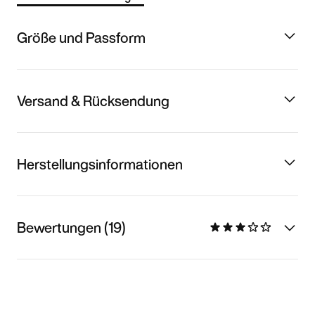
Größe und Passform
Versand & Rücksendung
Herstellungsinformationen
Bewertungen (19)