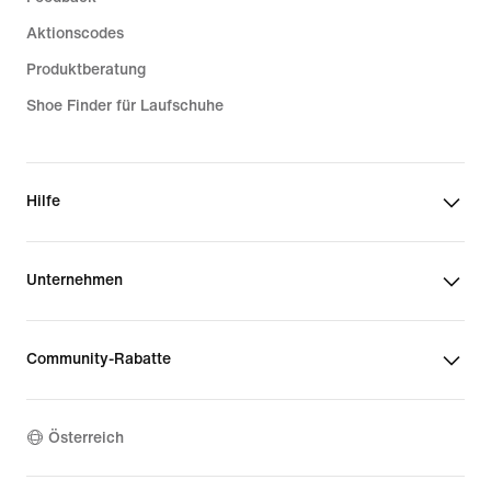
Aktionscodes
Produktberatung
Shoe Finder für Laufschuhe
Hilfe
Unternehmen
Community-Rabatte
Österreich