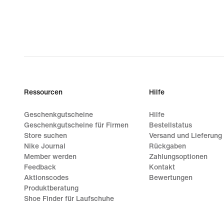
Ressourcen
Hilfe
Geschenkgutscheine
Hilfe
Geschenkgutscheine für Firmen
Bestellstatus
Store suchen
Versand und Lieferung
Nike Journal
Rückgaben
Member werden
Zahlungsoptionen
Feedback
Kontakt
Aktionscodes
Bewertungen
Produktberatung
Shoe Finder für Laufschuhe