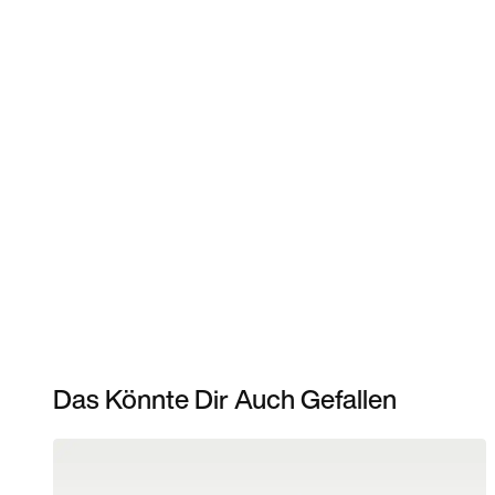
Das Könnte Dir Auch Gefallen