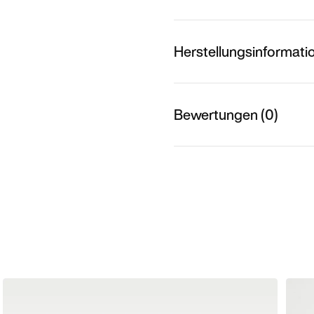
Herstellungsinformati
Bewertungen (0)