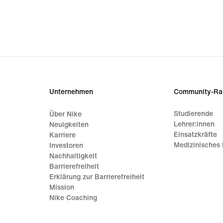
Unternehmen
Community-Ra
Studierende
Über Nike
Lehrer:innen
Neuigkeiten
Einsatzkräfte
Karriere
Medizinisches 
Investoren
Nachhaltigkeit
Barrierefreiheit
Erklärung zur Barrierefreiheit
Mission
Nike Coaching