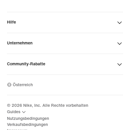
Hilfe
Unternehmen
Community-Rabatte
Österreich
©
2026
Nike, Inc. Alle Rechte vorbehalten
Guides
Nutzungsbedingungen
Verkaufsbedingungen