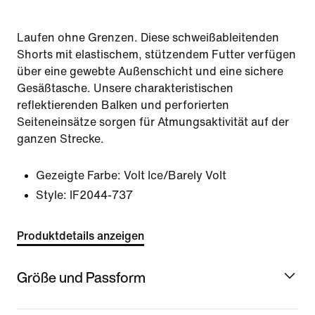
Laufen ohne Grenzen. Diese schweißableitenden
Shorts mit elastischem, stützendem Futter verfügen
über eine gewebte Außenschicht und eine sichere
Gesäßtasche. Unsere charakteristischen
reflektierenden Balken und perforierten
Seiteneinsätze sorgen für Atmungsaktivität auf der
ganzen Strecke.
Gezeigte Farbe:
Volt Ice/Barely Volt
Style:
IF2044-737
Produktdetails anzeigen
Größe und Passform