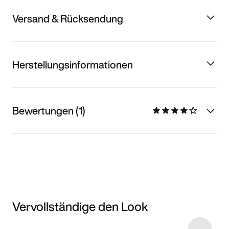
Versand & Rücksendung
Herstellungsinformationen
Bewertungen (1)
Vervollständige den Look
Item 3 of 6