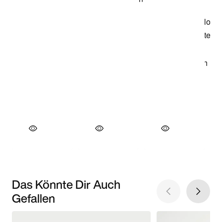
Das Könnte Dir Auch
Gefallen