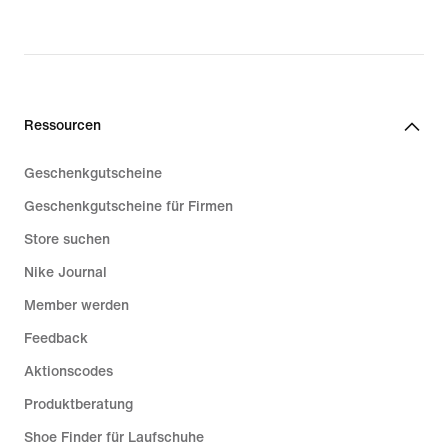
Ressourcen
Geschenkgutscheine
Geschenkgutscheine für Firmen
Store suchen
Nike Journal
Member werden
Feedback
Aktionscodes
Produktberatung
Shoe Finder für Laufschuhe