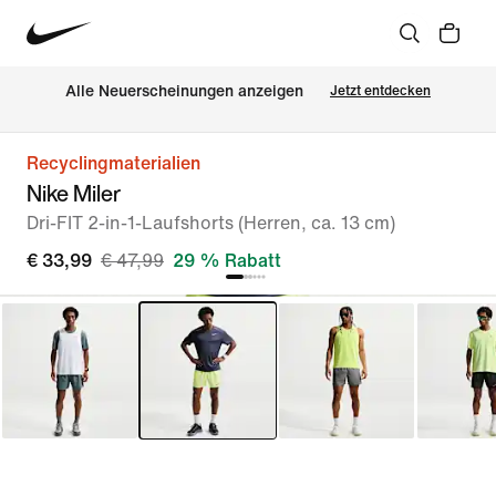
Alle Neuerscheinungen anzeigen
Jetzt entdecken
Recyclingmaterialien
Nike Miler
Dri-FIT 2-in-1-Laufshorts (Herren, ca. 13 cm)
€ 33,99
€ 47,99
29 % Rabatt