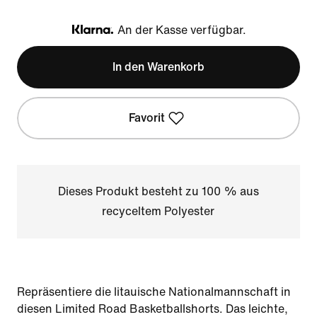
An der Kasse verfügbar.
Klarna
In den Warenkorb
Favorit
Dieses Produkt besteht zu 100 % aus
recyceltem Polyester
Repräsentiere die litauische Nationalmannschaft in
diesen Limited Road Basketballshorts. Das leichte,