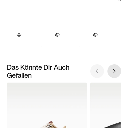
Das Könnte Dir Auch
Gefallen