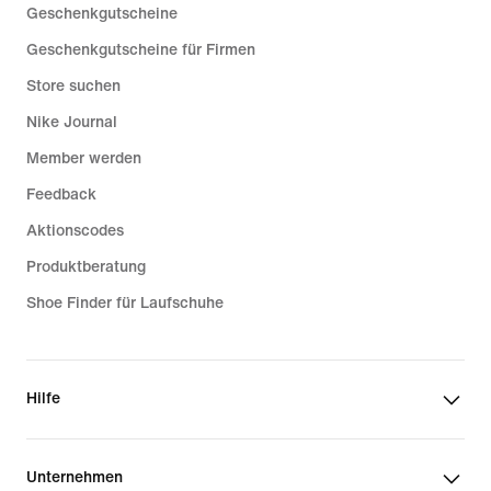
Geschenkgutscheine
Geschenkgutscheine für Firmen
Store suchen
Nike Journal
Member werden
Feedback
Aktionscodes
Produktberatung
Shoe Finder für Laufschuhe
Hilfe
Unternehmen