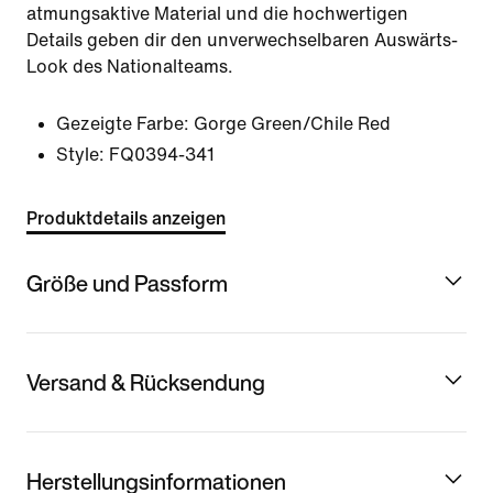
atmungsaktive Material und die hochwertigen
Details geben dir den unverwechselbaren Auswärts-
Look des Nationalteams.
Gezeigte Farbe:
Gorge Green/Chile Red
Style:
FQ0394-341
Produktdetails anzeigen
Größe und Passform
Versand & Rücksendung
Herstellungsinformationen