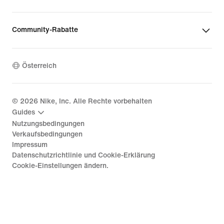
Community-Rabatte
Österreich
©
2026
Nike, Inc. Alle Rechte vorbehalten
Guides
Nutzungsbedingungen
Verkaufsbedingungen
Impressum
Datenschutzrichtlinie und Cookie-Erklärung
Cookie-Einstellungen ändern.