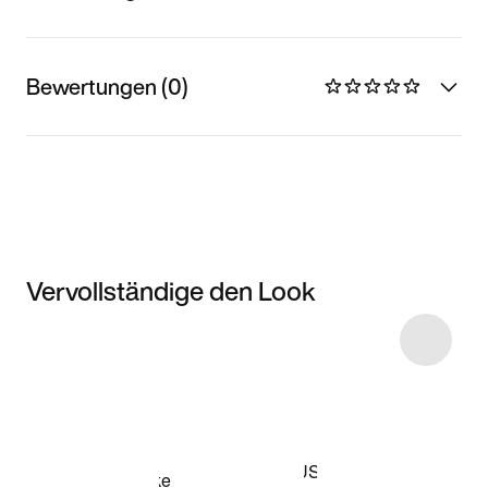
Bewertungen (0)
Vervollständige den Look
Item 3 of 5