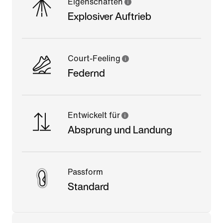
Eigenschaften
Explosiver Auftrieb
Court-Feeling
Federnd
Entwickelt für
Absprung und Landung
Passform
Standard