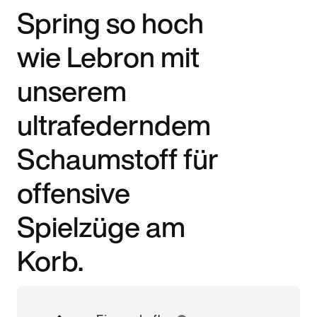
Spring so hoch
wie Lebron mit
unserem
ultrafederndem
Schaumstoff für
offensive
Spielzüge am
Korb.