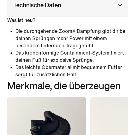
Technische Daten
Was ist neu?
Die durchgehende ZoomX Dämpfung gibt dir bei
deinen Sprüngen mehr Power mit einem
besonders federnden Tragegefühl.
Das kronenförmige Containment-System fixiert
deinen Fuß für explosive Sprünge.
Das leichte Obermaterial mit bequemem Futter
sorgt für zusätzlichen Halt.
Merkmale, die überzeugen