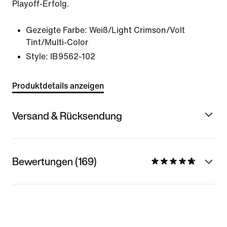
Playoff-Erfolg.
Gezeigte Farbe:
Weiß/Light Crimson/Volt
Tint/Multi-Color
Style:
IB9562-102
Produktdetails anzeigen
Versand & Rücksendung
Bewertungen (169)