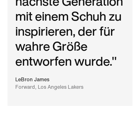
nächste Generation
mit einem Schuh zu
inspirieren, der für
wahre Größe
entworfen wurde."
LeBron James
Forward, Los Angeles Lakers