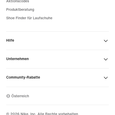
Aktionscodes
Produktberatung
Shoe Finder für Laufschuhe
Hilfe
Unternehmen
Community-Rabatte
Österreich
©
2026
Nike, Inc. Alle Rechte vorbehalten