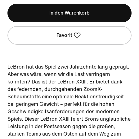
In den Warenkorb
Favorit
LeBron hat das Spiel zwei Jahrzehnte lang geprägt.
Aber was wäre, wenn wir die Last verringern
könnten? Das ist der LeBron XXIII. Er bietet dank
des federnden, durchgehenden ZoomX-
Schaumstoffs eine optimale Reaktionsfreudigkeit
bei geringem Gewicht – perfekt für die hohen
Geschwindigkeitsanforderungen des modernen
Spiels. Dieser LeBron XXIII feiert Brons unglaubliche
Leistung in der Postseason gegen die großen,
starken Teams aus dem Osten auf dem Weg zum