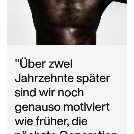
"Über zwei
Jahrzehnte später
sind wir noch
genauso motiviert
wie früher, die