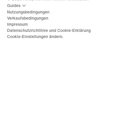
Guides
Nutzungsbedingungen
Verkaufsbedingungen
Impressum
Datenschutzrichtlinie und Cookie-Erklärung
Cookie-Einstellungen ändern.