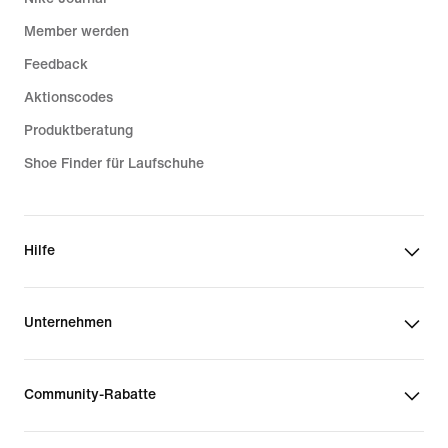
Member werden
Feedback
Aktionscodes
Produktberatung
Shoe Finder für Laufschuhe
Hilfe
Unternehmen
Community-Rabatte