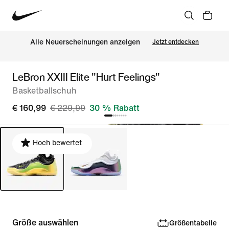
Alle Neuerscheinungen anzeigen
Jetzt entdecken
LeBron XXIII Elite "Hurt Feelings"
Basketballschuh
€ 160,99
€ 229,99
30 % Rabatt
Hoch bewertet
Größe auswählen
Größentabelle