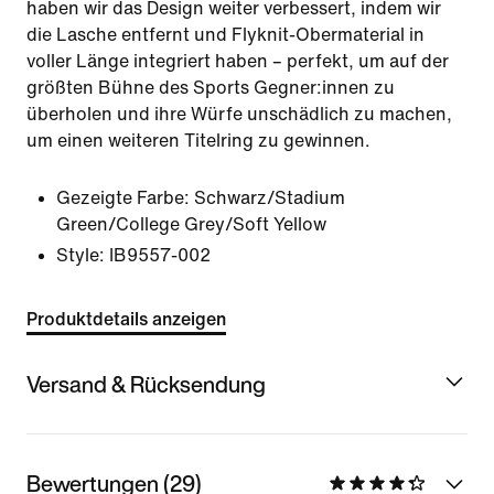
haben wir das Design weiter verbessert, indem wir
die Lasche entfernt und Flyknit-Obermaterial in
voller Länge integriert haben – perfekt, um auf der
größten Bühne des Sports Gegner:innen zu
überholen und ihre Würfe unschädlich zu machen,
um einen weiteren Titelring zu gewinnen.
Gezeigte Farbe:
Schwarz/Stadium
Green/College Grey/Soft Yellow
Style:
IB9557-002
Produktdetails anzeigen
Versand & Rücksendung
Bewertungen (29)