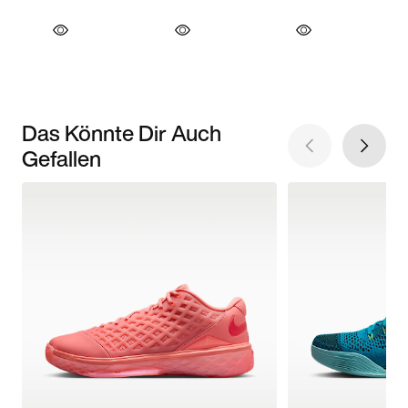
Das Könnte Dir Auch
Gefallen