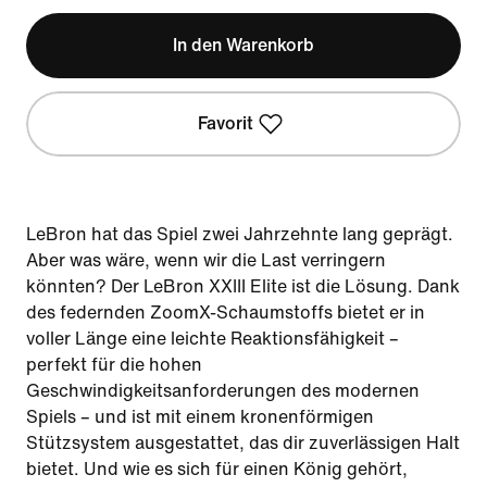
In den Warenkorb
Favorit
LeBron hat das Spiel zwei Jahrzehnte lang geprägt.
Aber was wäre, wenn wir die Last verringern
könnten? Der LeBron XXIII Elite ist die Lösung. Dank
des federnden ZoomX-Schaumstoffs bietet er in
voller Länge eine leichte Reaktionsfähigkeit –
perfekt für die hohen
Geschwindigkeitsanforderungen des modernen
Spiels – und ist mit einem kronenförmigen
Stützsystem ausgestattet, das dir zuverlässigen Halt
bietet. Und wie es sich für einen König gehört,